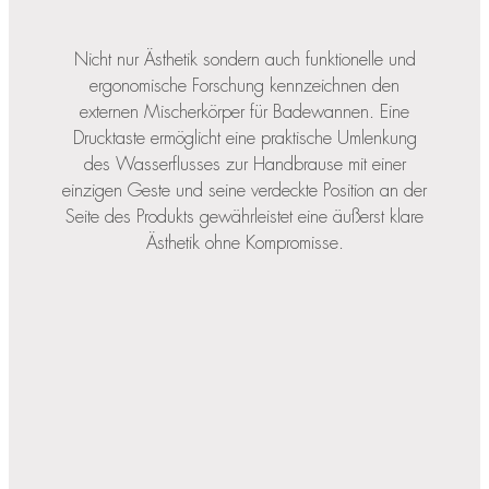
Nicht nur Ästhetik sondern auch funktionelle und
ergonomische Forschung kennzeichnen den
externen Mischerkörper für Badewannen. Eine
Drucktaste ermöglicht eine praktische Umlenkung
des Wasserflusses zur Handbrause mit einer
einzigen Geste und seine verdeckte Position an der
Seite des Produkts gewährleistet eine äußerst klare
Ästhetik ohne Kompromisse.