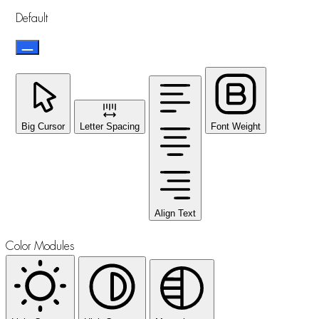
Default
Big Cursor
Letter Spacing
Font Weight
Align Text
Color Modules