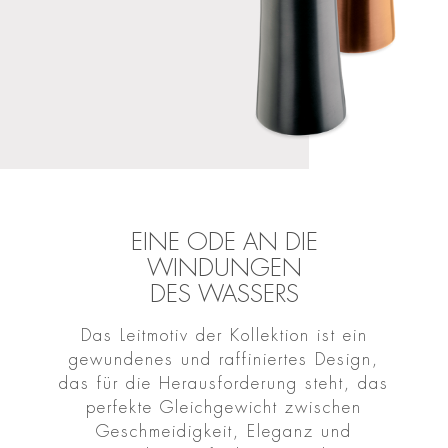
EINE ODE AN DIE
WINDUNGEN
DES WASSERS
Das Leitmotiv der Kollektion ist ein
gewundenes und raffiniertes Design,
das für die Herausforderung steht, das
perfekte Gleichgewicht zwischen
Geschmeidigkeit, Eleganz und