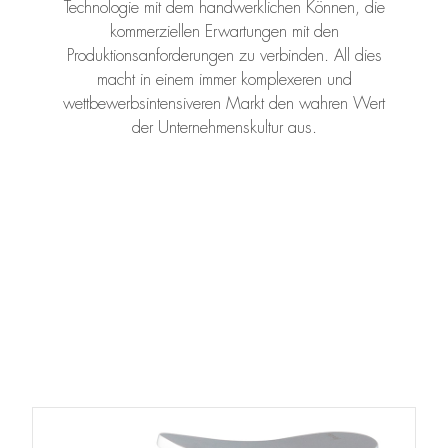
Technologie mit dem handwerklichen Können, die
kommerziellen Erwartungen mit den
Produktionsanforderungen zu verbinden. All dies
macht in einem immer komplexeren und
wettbewerbsintensiveren Markt den wahren Wert
der Unternehmenskultur aus.