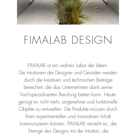
FIMALAB DESIGN
FIMALAB ist ein wahres Labor der Ideen.
Die Intuitionen der Designer und Gestalter werden
durch die kreativen und technischen Beiträge
bereichert, die das Unternehmen dank seiner
hochspezialisierten Berufung bieten kann. Heute
genügt es nicht mehr, angenehme und funktionelle
Objekte zu entwerfen: Die Produkte müssen durch
ihren experimentellen und innovativen Inhalt
kommunizieren können. FIMALAB versteht es, die
Strenge des Designs mit der Intuition, die