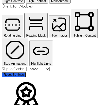
Light Contrast
High Contrast
Monochrome
Orientation Modules
Reading Line
Reading Mask
Hide Images
Highlight Content
Stop Animations
Highlight Links
Skip To Content
Reset Settings