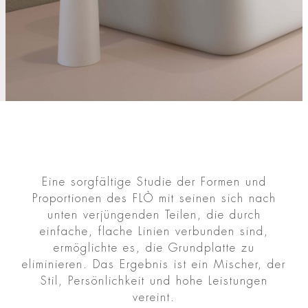
Eine sorgfältige Studie der Formen und
Proportionen des FLÒ mit seinen sich nach
unten verjüngenden Teilen, die durch
einfache, flache Linien verbunden sind,
ermöglichte es, die Grundplatte zu
eliminieren. Das Ergebnis ist ein Mischer, der
Stil, Persönlichkeit und hohe Leistungen
vereint.