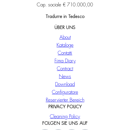
Cap. sociale € 710.000,00
Tradurre in Tedesco
ÜBER UNS
About
Kataloge
Contatti
Fima Diary
Contract
News
Download
Configuratore
Reservierter Bereich
PRIVACY POLICY
Cleaning Policy
FOLGEN SIE UNS AUF