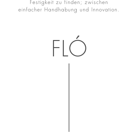
Festigkeit zu finden; zwischen
einfacher Handhabung und Innovation.
FLÓ