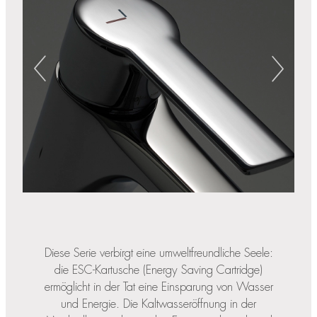
Diese Serie verbirgt eine umweltfreundliche Seele:
die ESC-Kartusche (Energy Saving Cartridge)
ermöglicht in der Tat eine Einsparung von Wasser
und Energie. Die Kaltwasseröffnung in der