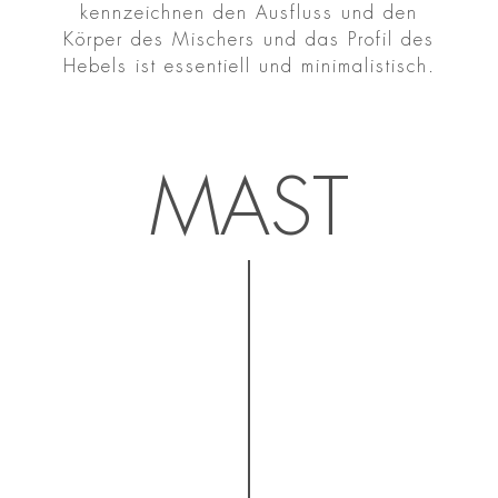
kennzeichnen den Ausfluss und den
Körper des Mischers und das Profil des
Hebels ist essentiell und minimalistisch.
MAST