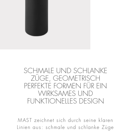
SCHMALE UND SCHLANKE
ZÜGE, GEOMETRISCH
PERFEKTE FORMEN FÜR EIN
WIRKSAMES UND
FUNKTIONELLES DESIGN
MAST zeichnet sich durch seine klaren
Linien aus: schmale und schlanke Züge