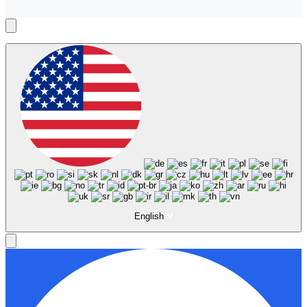
English