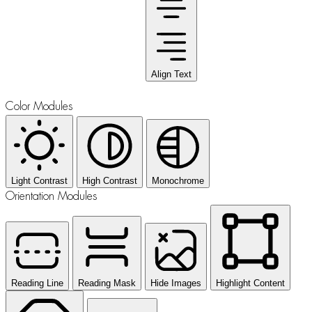
Align Text
Color Modules
Light Contrast
High Contrast
Monochrome
Orientation Modules
Reading Line
Reading Mask
Hide Images
Highlight Content