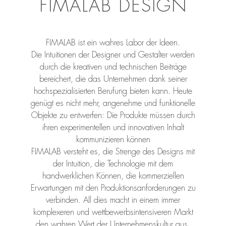
FIMALAB DESIGN
FIMALAB ist ein wahres Labor der Ideen.
Die Intuitionen der Designer und Gestalter werden
durch die kreativen und technischen Beiträge
bereichert, die das Unternehmen dank seiner
hochspezialisierten Berufung bieten kann. Heute
genügt es nicht mehr, angenehme und funktionelle
Objekte zu entwerfen: Die Produkte müssen durch
ihren experimentellen und innovativen Inhalt
kommunizieren können
FIMALAB versteht es, die Strenge des Designs mit
der Intuition, die Technologie mit dem
handwerklichen Können, die kommerziellen
Erwartungen mit den Produktionsanforderungen zu
verbinden. All dies macht in einem immer
komplexeren und wettbewerbsintensiveren Markt
den wahren Wert der Unternehmenskultur aus.