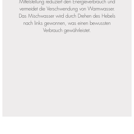
Mittelstellung reduziert den Energieverbrauch und
vermeidet die Verschwendung von Warmwasser.
Das Mischwasser wird durch Drehen des Hebels
nach links gewonnen, was einen bewussten
Verbrauch gewährleistet.