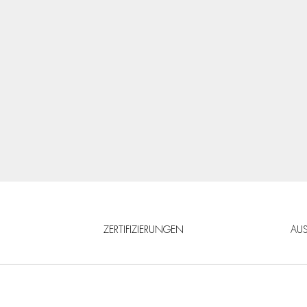
ZERTIFIZIERUNGEN
AU