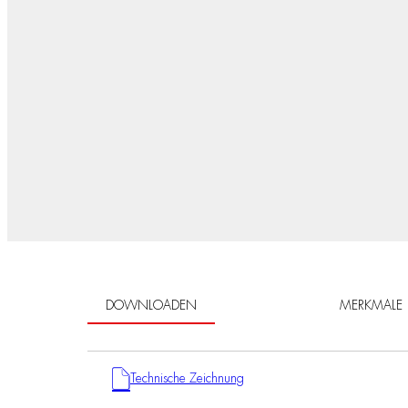
DOWNLOADEN
MERKMALE
Technische Zeichnung