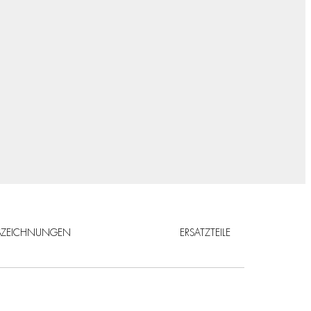
SZEICHNUNGEN
ERSATZTEILE