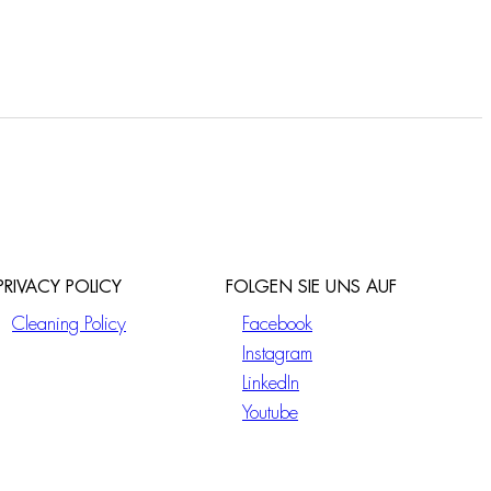
PRIVACY POLICY
FOLGEN SIE UNS AUF
Cleaning Policy
Facebook
Instagram
LinkedIn
Youtube