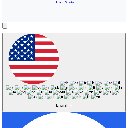
Theatre Studio
English