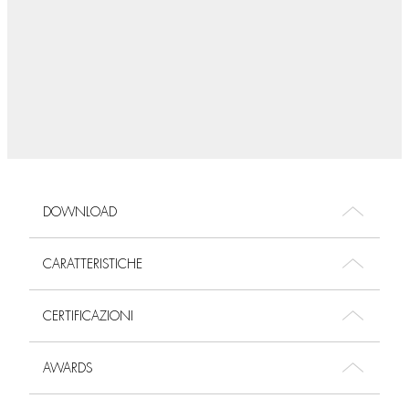
DOWNLOAD
CARATTERISTICHE
CERTIFICAZIONI
AWARDS