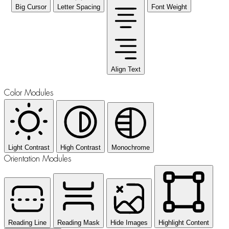
Big Cursor
Letter Spacing
Font Weight
Align Text
Color Modules
Light Contrast
High Contrast
Monochrome
Orientation Modules
Reading Line
Reading Mask
Hide Images
Highlight Content