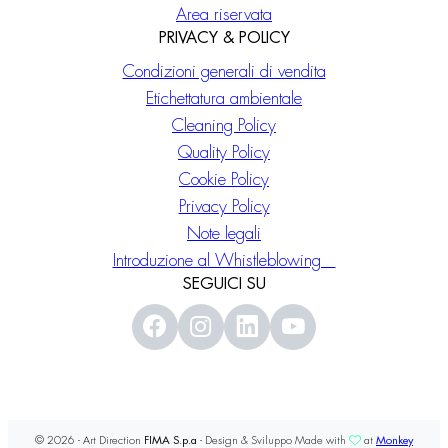
Area riservata
PRIVACY & POLICY
Condizioni generali di vendita
Etichettatura ambientale
Cleaning Policy
Quality Policy
Cookie Policy
Privacy Policy
Note legali
Introduzione al Whistleblowing
SEGUICI SU
© 2026 - Art Direction
FIMA S.p.a
- Design & Sviluppo Made with
at
Monkey