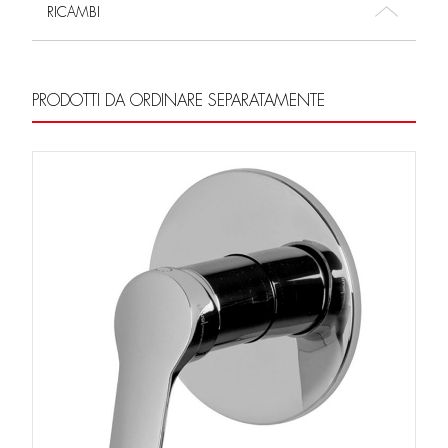
RICAMBI
PRODOTTI DA ORDINARE SEPARATAMENTE