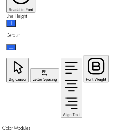
Readable Font
Line Height
Default
Big Cursor
Letter Spacing
Font Weight
Align Text
Color Modules