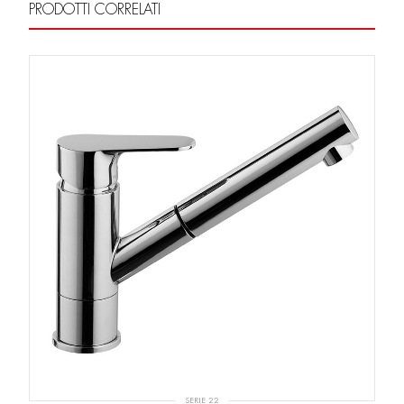
PRODOTTI CORRELATI
SERIE 22