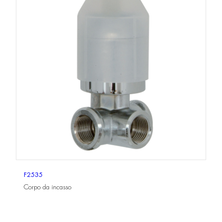
F2535
Corpo da incasso