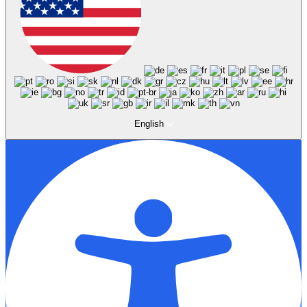
English