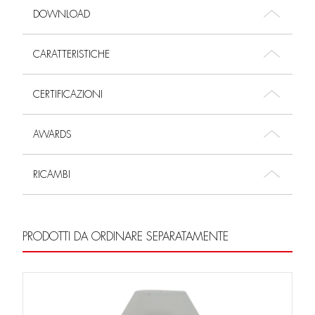
DOWNLOAD
CARATTERISTICHE
CERTIFICAZIONI
AWARDS
RICAMBI
PRODOTTI DA ORDINARE SEPARATAMENTE