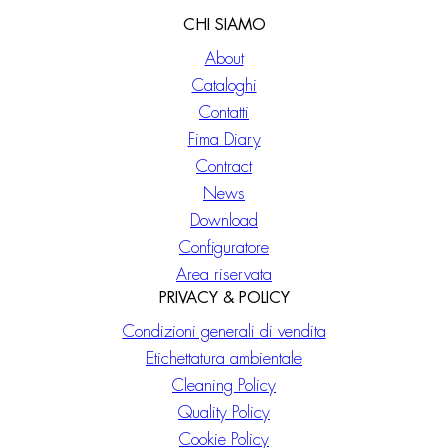
CHI SIAMO
About
Cataloghi
Contatti
Fima Diary
Contract
News
Download
Configuratore
Area riservata
PRIVACY & POLICY
Condizioni generali di vendita
Etichettatura ambientale
Cleaning Policy
Quality Policy
Cookie Policy