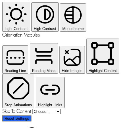
Light Contrast
High Contrast
Monochrome
Orientation Modules
Reading Line
Reading Mask
Hide Images
Highlight Content
Stop Animations
Highlight Links
Skip To Content
Reset Settings