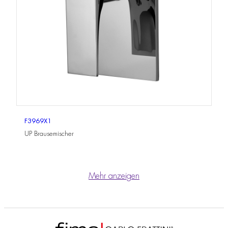
F3969X1
UP Brausemischer
Mehr anzeigen