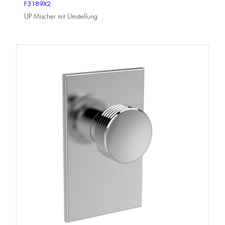
F3189X2
UP Mischer mit Umstellung