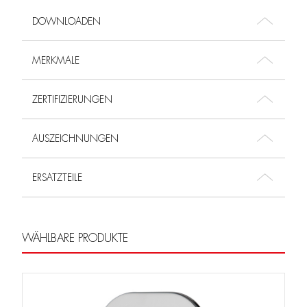
DOWNLOADEN
MERKMALE
ZERTIFIZIERUNGEN
AUSZEICHNUNGEN
ERSATZTEILE
WÄHLBARE PRODUKTE