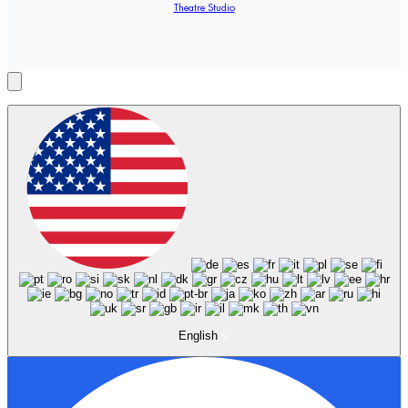
Theatre Studio
English