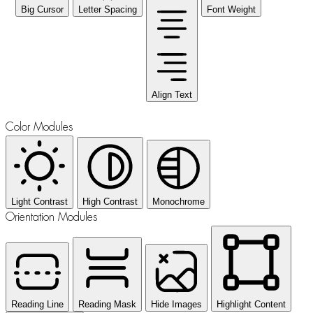
Big Cursor
Letter Spacing
Font Weight
Align Text
Color Modules
Light Contrast
High Contrast
Monochrome
Orientation Modules
Reading Line
Reading Mask
Hide Images
Highlight Content