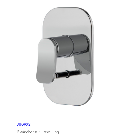
F3809X2
UP Mischer mit Umstellung