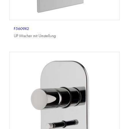
F5609X2
UP Mischer mit Umstellung