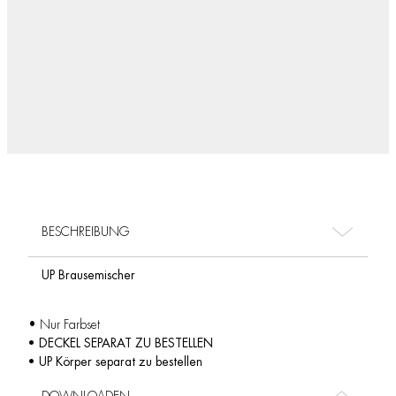
BESCHREIBUNG
UP Brausemischer
• Nur Farbset
• DECKEL SEPARAT ZU BESTELLEN
• UP Körper separat zu bestellen