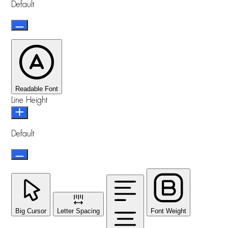
Default
Readable Font
Line Height
Default
Big Cursor
Letter Spacing
Font Weight