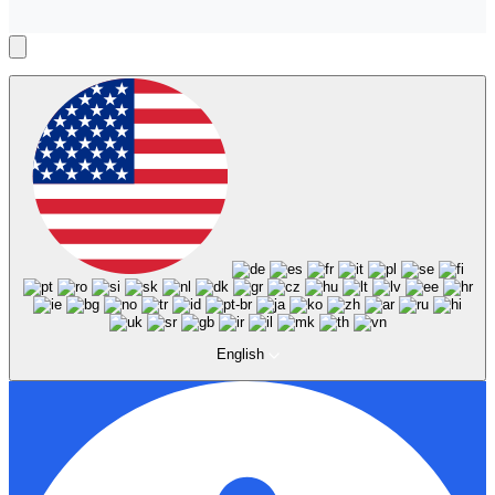
English