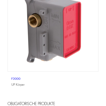
F3000
UP Körper
OBLIGATORISCHE PRODUKTE