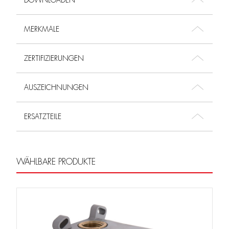
DOWNLOADEN
MERKMALE
ZERTIFIZIERUNGEN
AUSZEICHNUNGEN
ERSATZTEILE
WÄHLBARE PRODUKTE