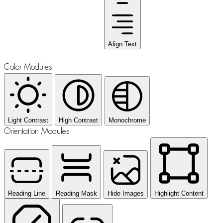
Align Text
Color Modules
Light Contrast
High Contrast
Monochrome
Orientation Modules
Reading Line
Reading Mask
Hide Images
Highlight Content