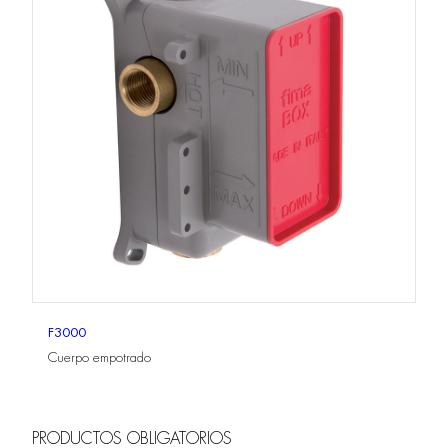
F3000
Cuerpo empotrado
PRODUCTOS OBLIGATORIOS