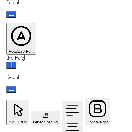
Default
Readable Font
Line Height
Default
Big Cursor
Letter Spacing
Font Weight