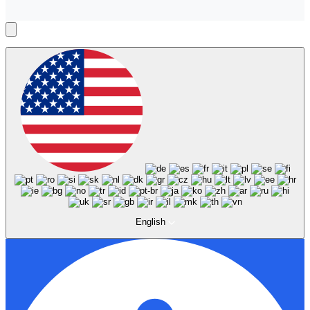
English