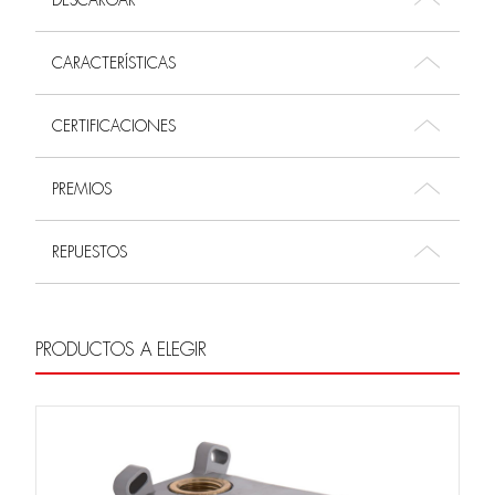
DESCARGAR
CARACTERÍSTICAS
CERTIFICACIONES
PREMIOS
REPUESTOS
PRODUCTOS A ELEGIR