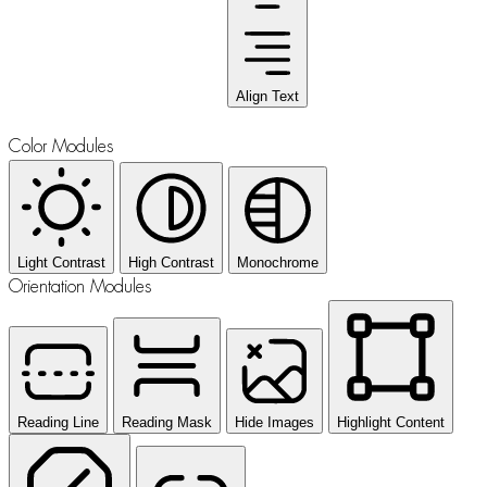
Align Text
Color Modules
Light Contrast
High Contrast
Monochrome
Orientation Modules
Reading Line
Reading Mask
Hide Images
Highlight Content