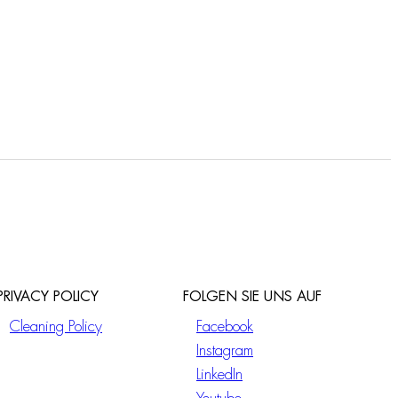
PRIVACY POLICY
FOLGEN SIE UNS AUF
Cleaning Policy
Facebook
Instagram
LinkedIn