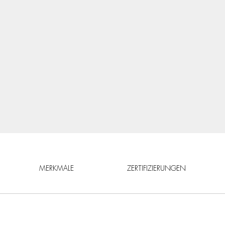
MERKMALE
ZERTIFIZIERUNGEN