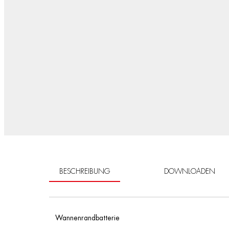
BESCHREIBUNG
DOWNLOADEN
Wannenrandbatterie