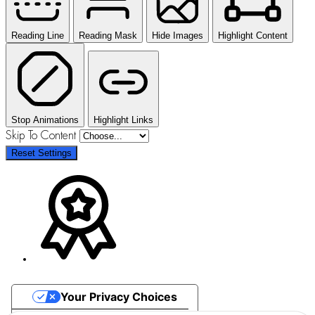
Reading Line
Reading Mask
Hide Images
Highlight Content
Stop Animations
Highlight Links
Skip To Content
Reset Settings
Your Privacy Choices