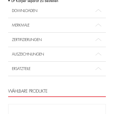
• UP Körper separat zu bestellen
DOWNLOADEN
MERKMALE
ZERTIFIZIERUNGEN
AUSZEICHNUNGEN
ERSATZTEILE
WÄHLBARE PRODUKTE