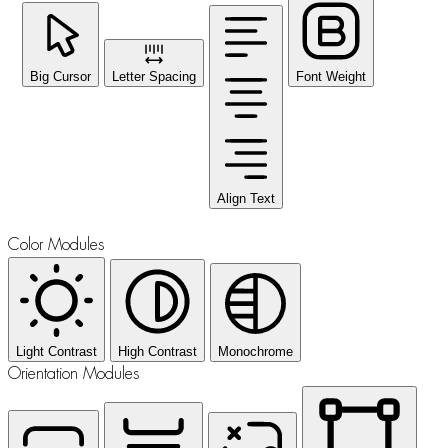
Big Cursor
Letter Spacing
Font Weight
Align Text
Color Modules
Light Contrast
High Contrast
Monochrome
Orientation Modules