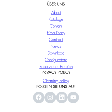
ÜBER UNS
About
Kataloge
Contatti
Fima Diary
Contract
News
Download
Configuratore
Reservierter Bereich
PRIVACY POLICY
Cleaning Policy
FOLGEN SIE UNS AUF