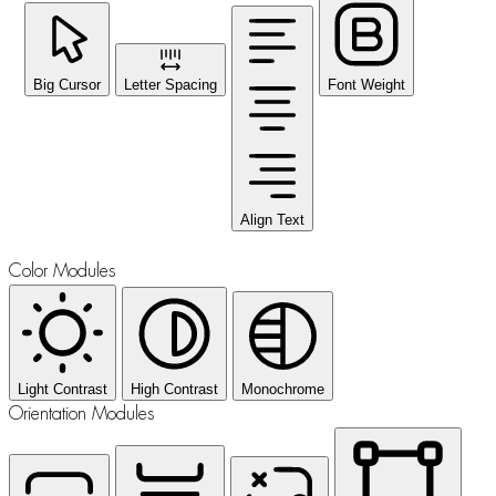
Big Cursor
Letter Spacing
Font Weight
Align Text
Color Modules
Light Contrast
High Contrast
Monochrome
Orientation Modules