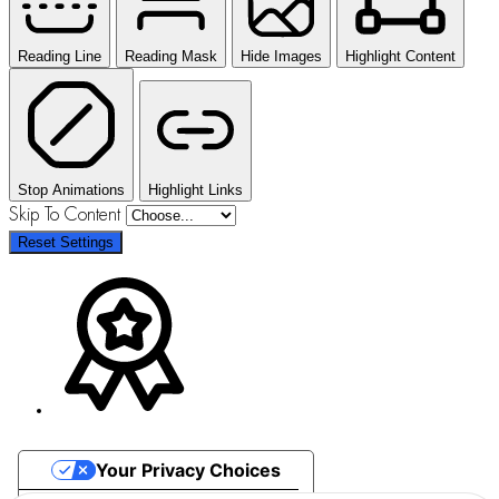
Reading Line
Reading Mask
Hide Images
Highlight Content
Stop Animations
Highlight Links
Skip To Content
Reset Settings
Your Privacy Choices