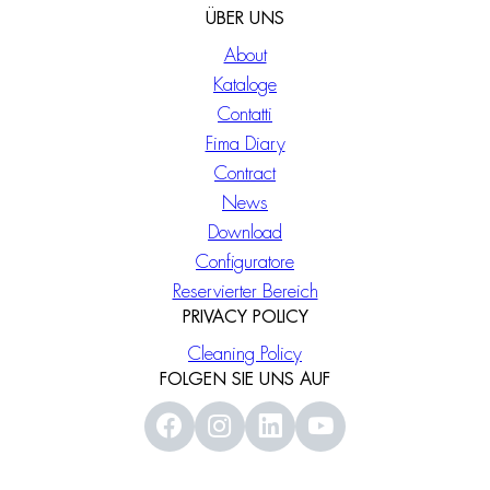
ÜBER UNS
About
Kataloge
Contatti
Fima Diary
Contract
News
Download
Configuratore
Reservierter Bereich
PRIVACY POLICY
Cleaning Policy
FOLGEN SIE UNS AUF