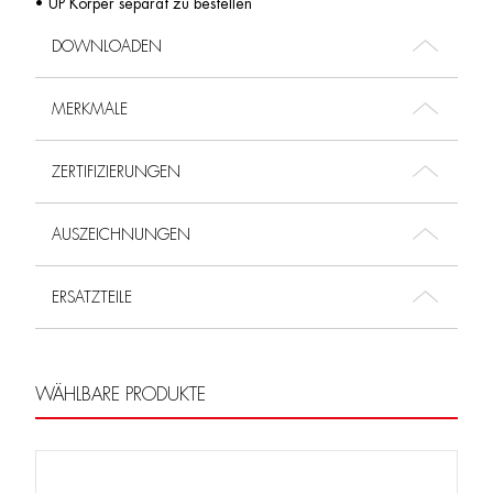
• UP Körper separat zu bestellen
DOWNLOADEN
MERKMALE
ZERTIFIZIERUNGEN
AUSZEICHNUNGEN
ERSATZTEILE
WÄHLBARE PRODUKTE