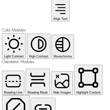
Align Text
Color Modules
Light Contrast
High Contrast
Monochrome
Orientation Modules
Reading Line
Reading Mask
Hide Images
Highlight Content