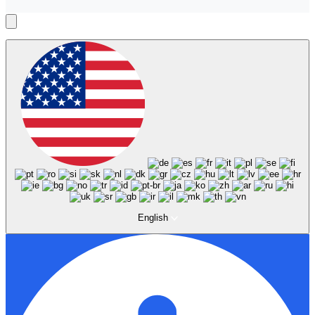
English