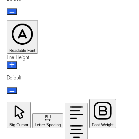
Readable Font
Line Height
Default
Big Cursor
Letter Spacing
Font Weight