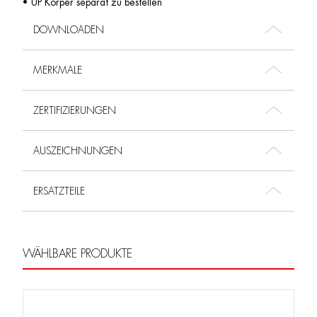
• UP Körper separat zu bestellen
DOWNLOADEN
MERKMALE
ZERTIFIZIERUNGEN
AUSZEICHNUNGEN
ERSATZTEILE
WÄHLBARE PRODUKTE