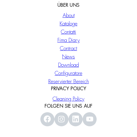
ÜBER UNS
About
Kataloge
Contatti
Fima Diary
Contract
News
Download
Configuratore
Reservierter Bereich
PRIVACY POLICY
Cleaning Policy
FOLGEN SIE UNS AUF