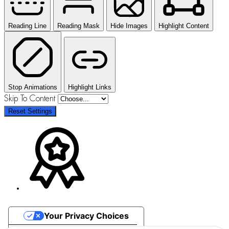
Reading Line
Reading Mask
Hide Images
Highlight Content
Stop Animations
Highlight Links
Skip To Content
Reset Settings
Your Privacy Choices