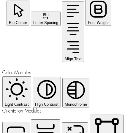
Big Cursor
Letter Spacing
Font Weight
Align Text
Color Modules
Light Contrast
High Contrast
Monochrome
Orientation Modules