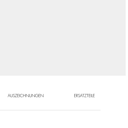
AUSZEICHNUNGEN
ERSATZTEILE