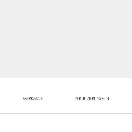
MERKMALE
ZERTIFIZIERUNGEN