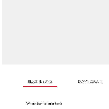
BESCHREIBUNG
DOWNLOADEN
Waschtischbatterie hoch