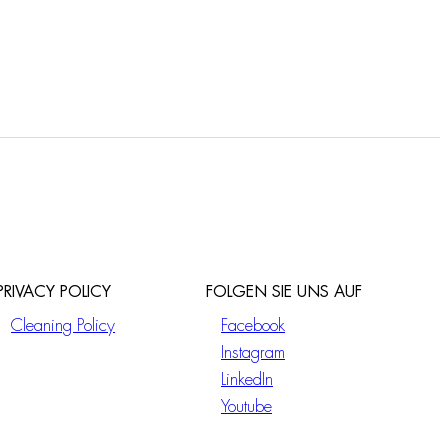
PRIVACY POLICY
FOLGEN SIE UNS AUF
Cleaning Policy
Facebook
Instagram
LinkedIn
Youtube