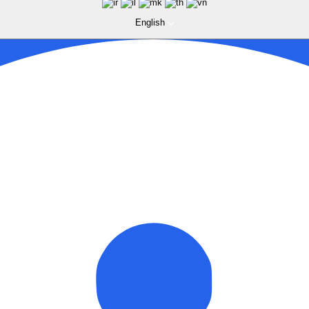
English