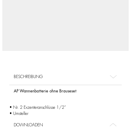
BESCHREIBUNG
AP Wannenbatterie ohne Brauseset
• Nr. 2 Exzenteranschlüsse 1/2”
• Umsteller
DOWNLOADEN