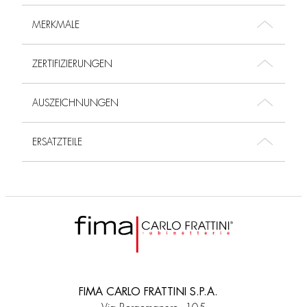
MERKMALE
ZERTIFIZIERUNGEN
AUSZEICHNUNGEN
ERSATZTEILE
FIMA CARLO FRATTINI S.P.A.