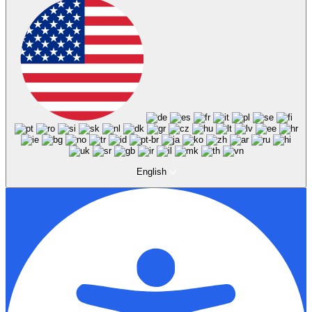
English