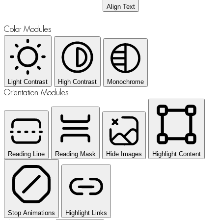
Align Text
Color Modules
Light Contrast
High Contrast
Monochrome
Orientation Modules
Reading Line
Reading Mask
Hide Images
Highlight Content
Stop Animations
Highlight Links