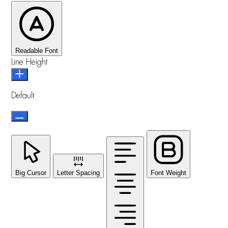
Readable Font
Line Height
Default
Big Cursor
Letter Spacing
Font Weight