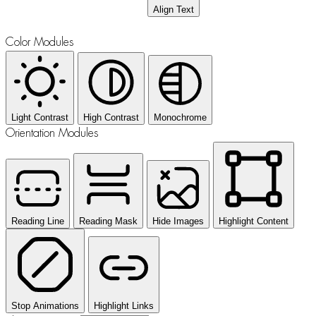
Align Text
Color Modules
Light Contrast
High Contrast
Monochrome
Orientation Modules
Reading Line
Reading Mask
Hide Images
Highlight Content
Stop Animations
Highlight Links