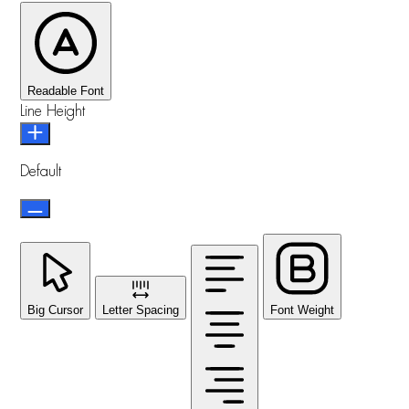
Readable Font
Line Height
Default
Big Cursor
Letter Spacing
Font Weight