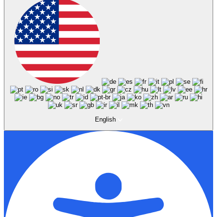
English