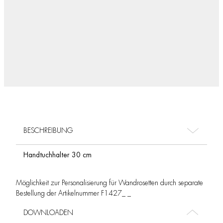
BESCHREIBUNG
Handtuchhalter 30 cm
Möglichkeit zur Personalisierung für Wandrosetten durch separate
Bestellung der Artikelnummer F1427_ _
DOWNLOADEN