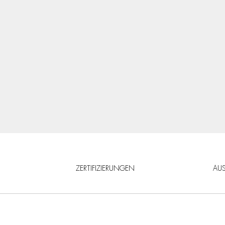
ZERTIFIZIERUNGEN
AU