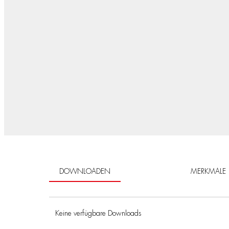
DOWNLOADEN
MERKMALE
Keine verfügbare Downloads