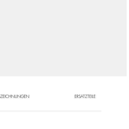
SZEICHNUNGEN
ERSATZTEILE