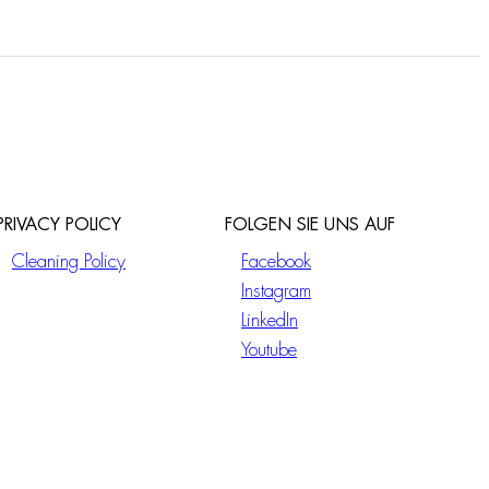
PRIVACY POLICY
FOLGEN SIE UNS AUF
Cleaning Policy
Facebook
Instagram
LinkedIn
Youtube