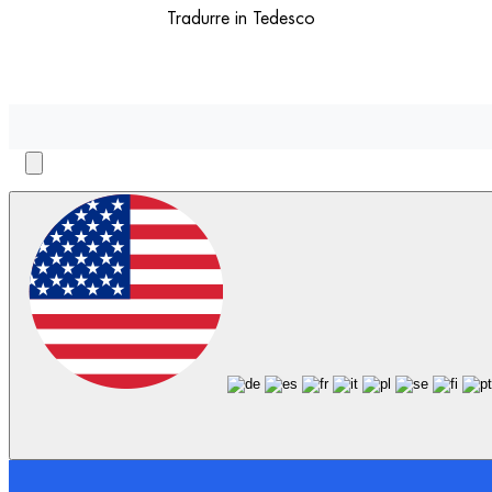
Tradurre in Tedesco