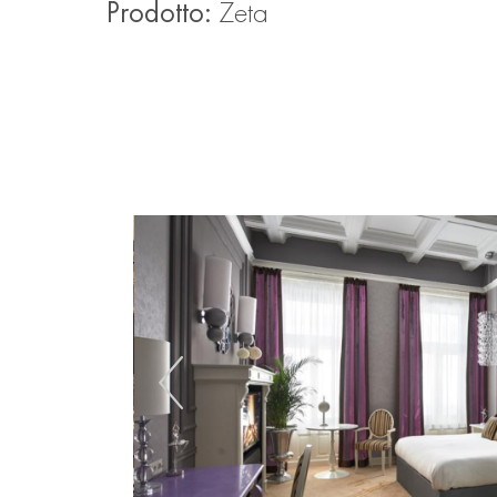
Prodotto:
Zeta