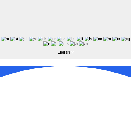
English