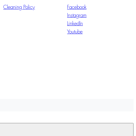
Cleaning Policy
Facebook
Instagram
LinkedIn
Youtube