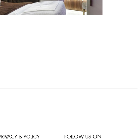
PRIVACY & POLICY
FOLLOW US ON