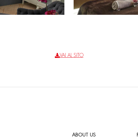
VAI AL SITO
ABOUT US