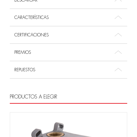
DESCARGAR
CARACTERÍSTICAS
CERTIFICACIONES
PREMIOS
REPUESTOS
PRODUCTOS A ELEGIR