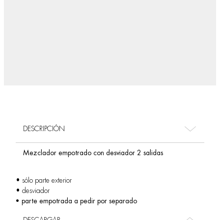
DESCRIPCIÓN
Mezclador empotrado con desviador 2 salidas
• sólo parte exterior
• desviador
• parte empotrada a pedir por separado