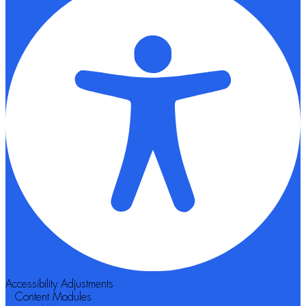
Accessibility Adjustments
Content Modules