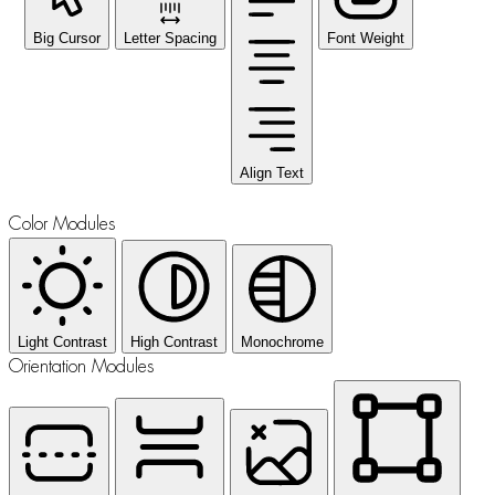
Big Cursor
Letter Spacing
Font Weight
Align Text
Color Modules
Light Contrast
High Contrast
Monochrome
Orientation Modules