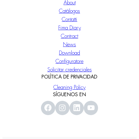
About
Catálogos
Contatti
Fima Diary
Contract
News
Download
Configuratore
Solicitar credenciales
POLÍTICA DE PRIVACIDAD
Cleaning Policy
SÍGUENOS EN