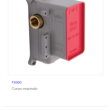
F3000
Cuerpo empotrado