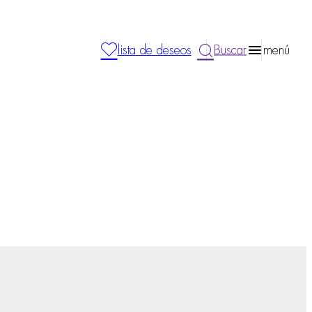
lista de deseos
Buscar
menú