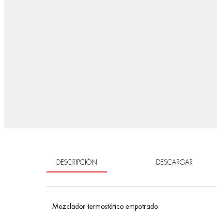
DESCRIPCIÓN
DESCARGAR
Mezclador termostático empotrado