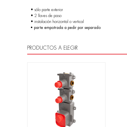
• sólo parte exterior
• 2 llaves de paso
• instalación horizontal o vertical
• parte empotrada a pedir por separado
PRODUCTOS A ELEGIR