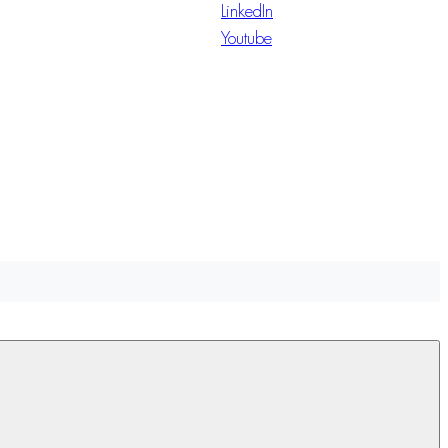
LinkedIn
Youtube