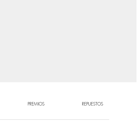
PREMIOS
REPUESTOS