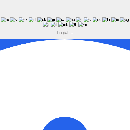
English