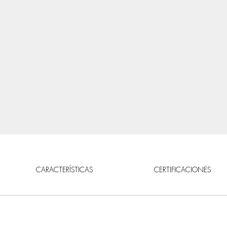
CARACTERÍSTICAS
CERTIFICACIONES