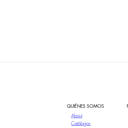
QUIÉNES SOMOS
About
Catálogos