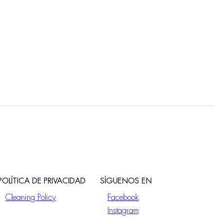
POLÍTICA DE PRIVACIDAD
SÍGUENOS EN
Cleaning Policy
Facebook
Instagram