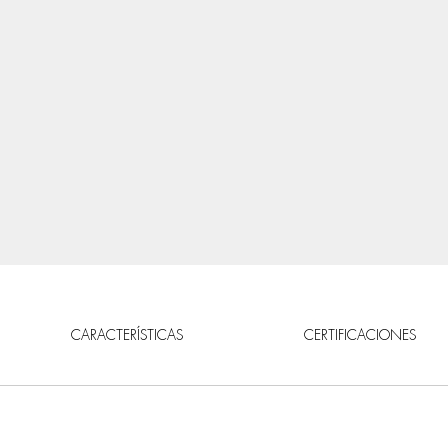
CARACTERÍSTICAS
CERTIFICACIONES