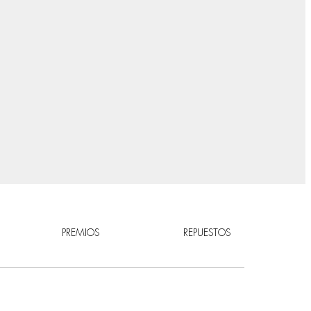
PREMIOS
REPUESTOS