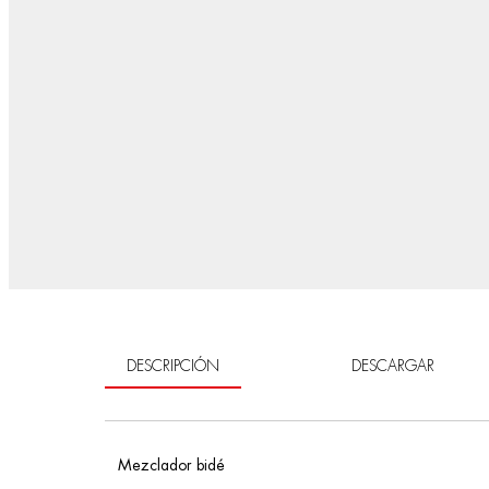
DESCRIPCIÓN
DESCARGAR
Mezclador bidé