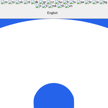
English