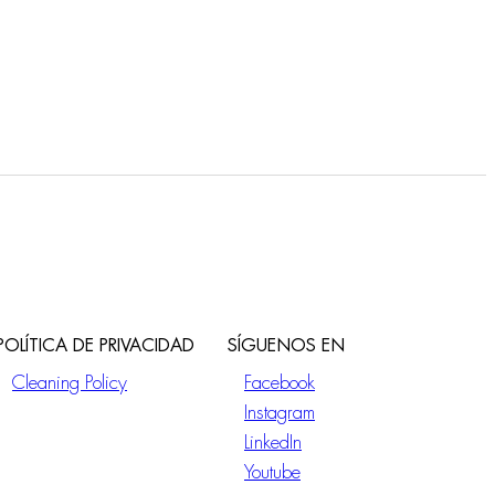
POLÍTICA DE PRIVACIDAD
SÍGUENOS EN
Cleaning Policy
Facebook
Instagram
LinkedIn
Youtube