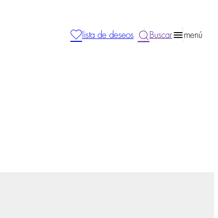
lista de deseos
Buscar
menú