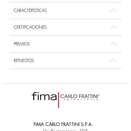
CARACTERÍSTICAS
CERTIFICACIONES
PREMIOS
REPUESTOS
FIMA CARLO FRATTINI S.P.A.