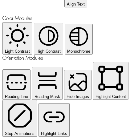
Align Text
Color Modules
Light Contrast
High Contrast
Monochrome
Orientation Modules
Reading Line
Reading Mask
Hide Images
Highlight Content
Stop Animations
Highlight Links