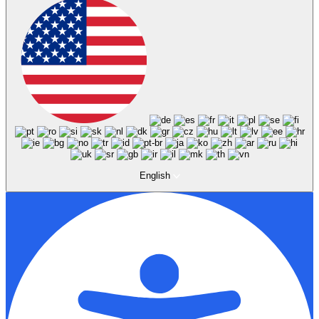
English