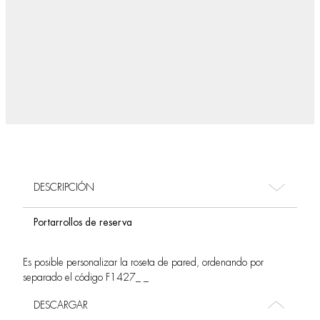
DESCRIPCIÓN
Portarrollos de reserva
Es posible personalizar la roseta de pared, ordenando por
separado el código F1427_ _
DESCARGAR