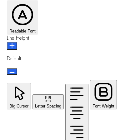
Readable Font
Line Height
Default
Big Cursor
Letter Spacing
Font Weight