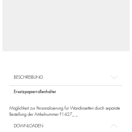
BESCHREIBUNG
Ersatzpapierrollenhalter
Möglichkeit zur Personalisierung für Wandrosetten durch separate
Bestellung der Artikelnummer F1427_ _
DOWNLOADEN