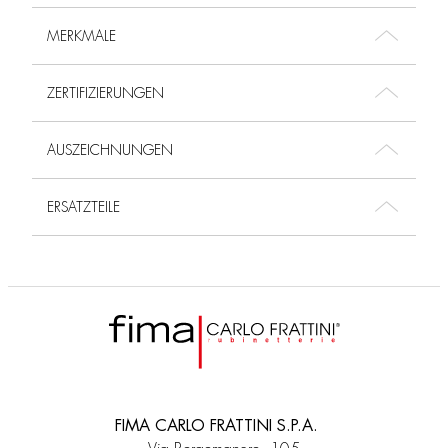
MERKMALE
ZERTIFIZIERUNGEN
AUSZEICHNUNGEN
ERSATZTEILE
FIMA CARLO FRATTINI S.P.A.