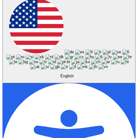
English