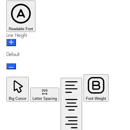
Readable Font
Line Height
Default
Big Cursor
Letter Spacing
Font Weight