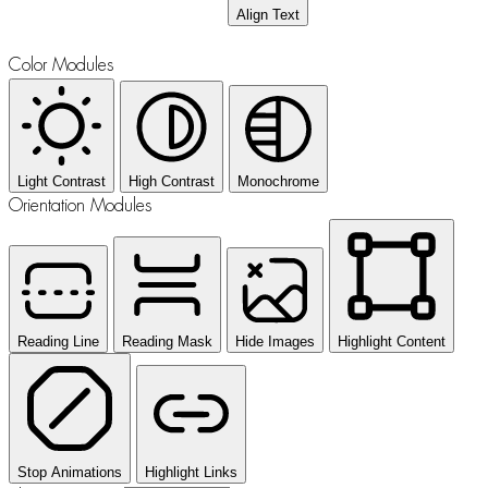
Align Text
Color Modules
Light Contrast
High Contrast
Monochrome
Orientation Modules
Reading Line
Reading Mask
Hide Images
Highlight Content
Stop Animations
Highlight Links