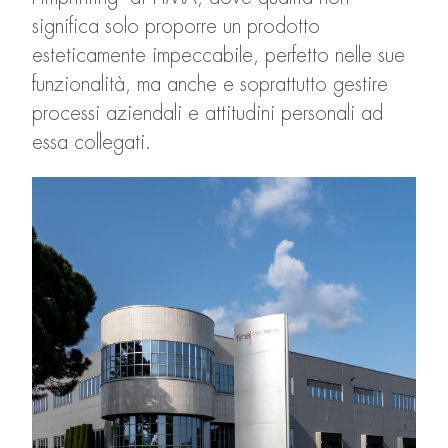
significa solo proporre un prodotto
esteticamente impeccabile, perfetto nelle sue
funzionalità, ma anche e soprattutto gestire
processi aziendali e attitudini personali ad
essa collegati.