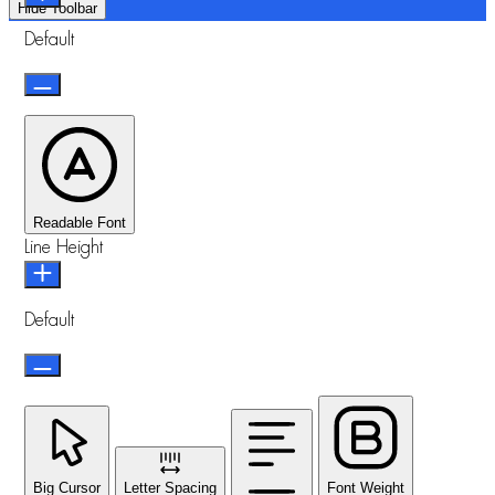
Hide Toolbar
Default
Readable Font
Line Height
Default
Big Cursor
Letter Spacing
Font Weight