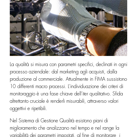
La qualità si misura con parametri specifici, declinati in ogni
processo aziendale: dal marketing agli acquisti, dalla
produzione al commerciale. Attualmente in FIMA sussistono
10 differenti macro processi. L’individuazione dei criteri di
monitoraggio è una fase chiave dell’iter qualitativo. Sfida
altrettanto cruciale è renderli misurabili, attraverso valori
oggettivi e ripetibili.
Nel Sistema di Gestione Qualità esistono piani di
miglioramento che analizzano nel tempo e nel range la
variabilità dei parametri impostati, al fine di monitorare i