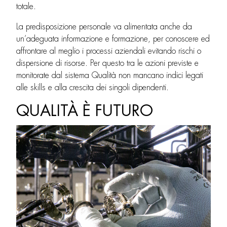
totale.
La predisposizione personale va alimentata anche da
un’adeguata informazione e formazione, per conoscere ed
affrontare al meglio i processi aziendali evitando rischi o
dispersione di risorse. Per questo tra le azioni previste e
monitorate dal sistema Qualità non mancano indici legati
alle skills e alla crescita dei singoli dipendenti.
QUALITÀ È FUTURO