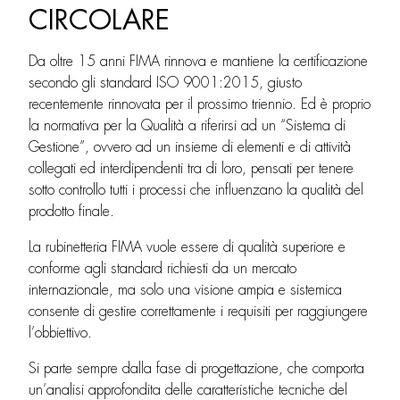
CIRCOLARE
Da oltre 15 anni FIMA rinnova e mantiene la certificazione
secondo gli standard ISO 9001:2015, giusto
recentemente rinnovata per il prossimo triennio. Ed è proprio
la normativa per la Qualità a riferirsi ad un “Sistema di
Gestione”, ovvero ad un insieme di elementi e di attività
collegati ed interdipendenti tra di loro, pensati per tenere
sotto controllo tutti i processi che influenzano la qualità del
prodotto finale.
La rubinetteria FIMA vuole essere di qualità superiore e
conforme agli standard richiesti da un mercato
internazionale, ma solo una visione ampia e sistemica
consente di gestire correttamente i requisiti per raggiungere
l’obbiettivo.
Si parte sempre dalla fase di progettazione, che comporta
un’analisi approfondita delle caratteristiche tecniche del