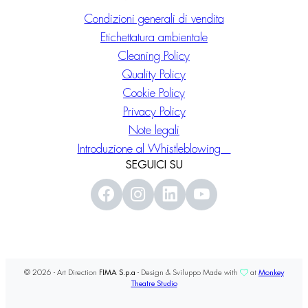
Condizioni generali di vendita
Etichettatura ambientale
Cleaning Policy
Quality Policy
Cookie Policy
Privacy Policy
Note legali
Introduzione al Whistleblowing
SEGUICI SU
© 2026 - Art Direction
FIMA S.p.a
- Design & Sviluppo Made with
at
Monkey
Theatre Studio