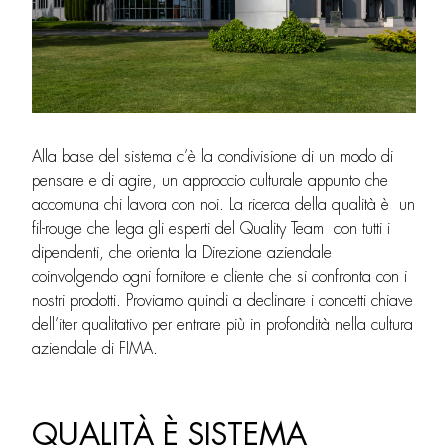
Alla base del sistema c’è la condivisione di un modo di
pensare e di agire, un approccio culturale appunto che
accomuna chi lavora con noi. La ricerca della qualità è un
fil-rouge che lega gli esperti del Quality Team con tutti i
dipendenti, che orienta la Direzione aziendale
coinvolgendo ogni fornitore e cliente che si confronta con i
nostri prodotti. Proviamo quindi a declinare i concetti chiave
dell’iter qualitativo per entrare più in profondità nella cultura
aziendale di FIMA.
QUALITÀ È SISTEMA