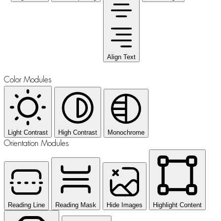
Align Text
Color Modules
Light Contrast
High Contrast
Monochrome
Orientation Modules
Reading Line
Reading Mask
Hide Images
Highlight Content