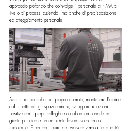
approccio profondo che coinvolge il personale di FIMA a
livello di processi aziendali ma anche di predisposizione
ed atteggiamento personale.
Sentirsi responsabili del proprio operato, mantenere l’ordine
e il rispetto per gli spazi comuni, sviluppare relazioni
positive con i propri colleghi e collaboratori sono le basi
giuste per creare un ambiente lavorativo sereno e
stimolante. E per contribuire ad evolvere verso una qualità