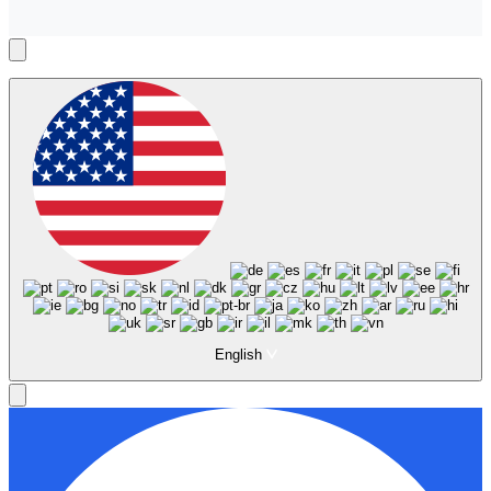
English