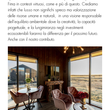
Fima in contesti virtuosi, come e più di questo. Crediamo
infatti che lusso non significhi spreco ma valorizzazione
delle risorse umane e naturali, in una visione responsabile
dell’equilibrio ambientale dove la creatività, la capacità
progettuale, e la lungimiranza negli investimenti
ecosostenibili faranno la differenza per il prossimo futuro.
Anche con il nostro contributo.