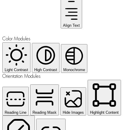
Align Text
Color Modules
Light Contrast
High Contrast
Monochrome
Orientation Modules
Reading Line
Reading Mask
Hide Images
Highlight Content