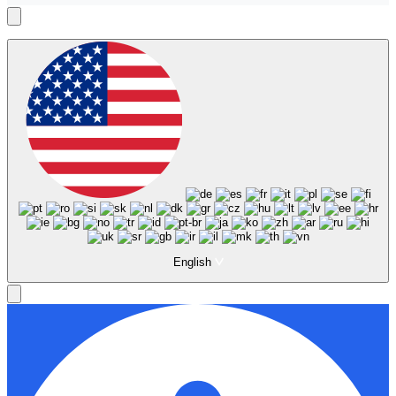
English