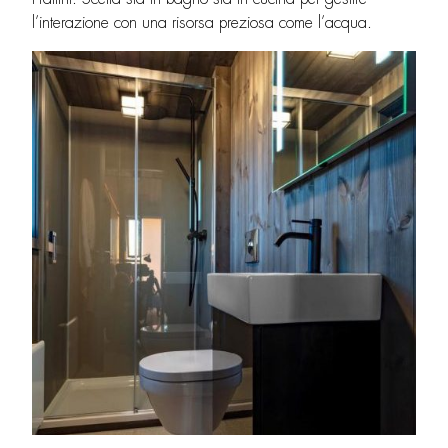
l’interazione con una risorsa preziosa come l’acqua.