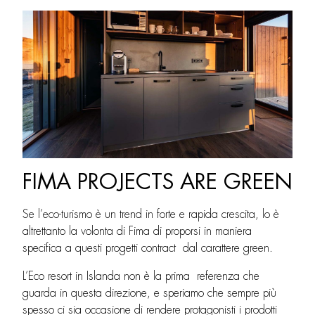
FIMA PROJECTS ARE GREEN
Se l’eco-turismo è un trend in forte e rapida crescita, lo è
altrettanto la volonta di Fima di proporsi in maniera
specifica a questi progetti contract dal carattere green.
L’Eco resort in Islanda non è la prima referenza che
guarda in questa direzione, e speriamo che sempre più
spesso ci sia occasione di rendere protagonisti i prodotti