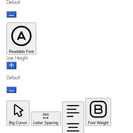
Default
Readable Font
Line Height
Default
Big Cursor
Letter Spacing
Font Weight