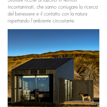
Strutture ricche di fascino in territori
incontaminati, che sanno coniugare la ricerca
del benessere e il contatto con la natura
rispettando l’ambiente circostante.