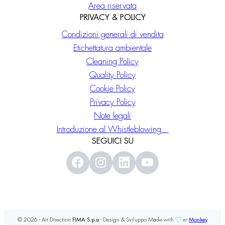
Area riservata
PRIVACY & POLICY
Condizioni generali di vendita
Etichettatura ambientale
Cleaning Policy
Quality Policy
Cookie Policy
Privacy Policy
Note legali
Introduzione al Whistleblowing
SEGUICI SU
© 2026 - Art Direction
FIMA S.p.a
- Design & Sviluppo Made with
at
Monkey