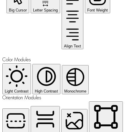
Big Cursor
Letter Spacing
Font Weight
Align Text
Color Modules
Light Contrast
High Contrast
Monochrome
Orientation Modules