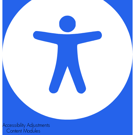
Accessibility Adjustments
Content Modules