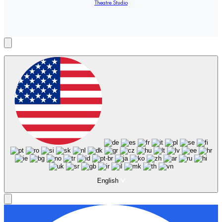
Theatre Studio
English