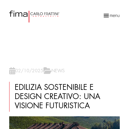
menu
Ricerca
prodotti
02/10/2025
NEWS
EDILIZIA SOSTENIBILE E
DESIGN CREATIVO: UNA
VISIONE FUTURISTICA