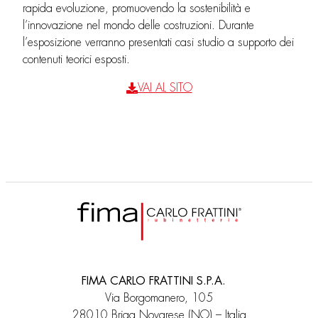
rapida evoluzione, promuovendo la sostenibilità e
l’innovazione nel mondo delle costruzioni. Durante
l’esposizione verranno presentati casi studio a supporto dei
contenuti teorici esposti.
VAI AL SITO
FIMA CARLO FRATTINI S.P.A.
Via Borgomanero, 105
28010 Briga Novarese (NO) – Italia