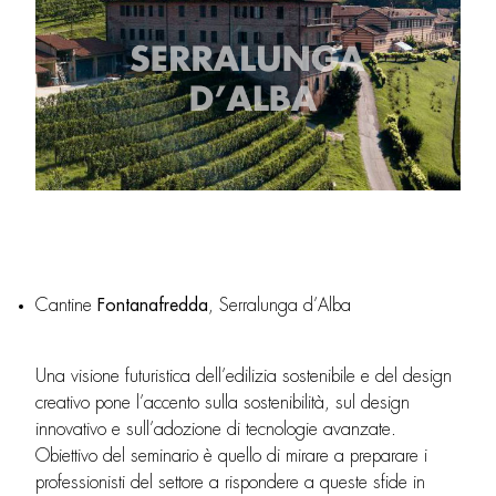
Cantine
Fontanafredda
, Serralunga d’Alba
Una visione futuristica dell’edilizia sostenibile e del design
creativo pone l’accento sulla sostenibilità, sul design
innovativo e sull’adozione di tecnologie avanzate.
Obiettivo del seminario è quello di mirare a preparare i
professionisti del settore a rispondere a queste sfide in