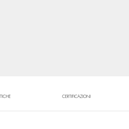
STICHE
CERTIFICAZIONI