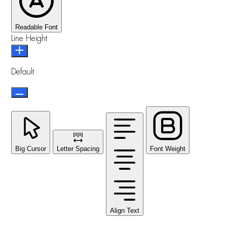
Readable Font
Line Height
Default
Big Cursor
Letter Spacing
Font Weight
Align Text