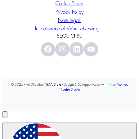
Cookie Policy
Privacy Policy
Note legali
Introduzione al Whistleblowing
SEGUICI SU
© 2026 - Art Direction
FIMA S.p.a
- Design & Sviluppo Made with
at
Monkey
Theatre Studio