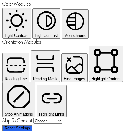
Color Modules
Light Contrast
High Contrast
Monochrome
Orientation Modules
Reading Line
Reading Mask
Hide Images
Highlight Content
Stop Animations
Highlight Links
Skip To Content
Reset Settings