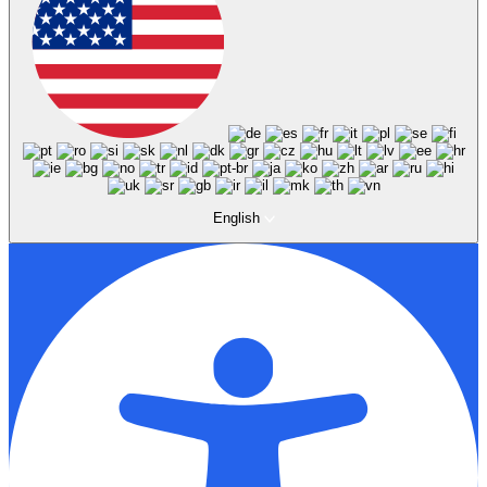
English