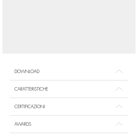
DOWNLOAD
CARATTERISTICHE
CERTIFICAZIONI
AWARDS