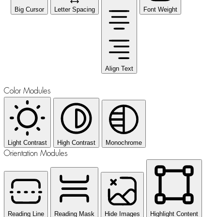
Big Cursor
Letter Spacing
Font Weight
Align Text
Color Modules
Light Contrast
High Contrast
Monochrome
Orientation Modules
Reading Line
Reading Mask
Hide Images
Highlight Content