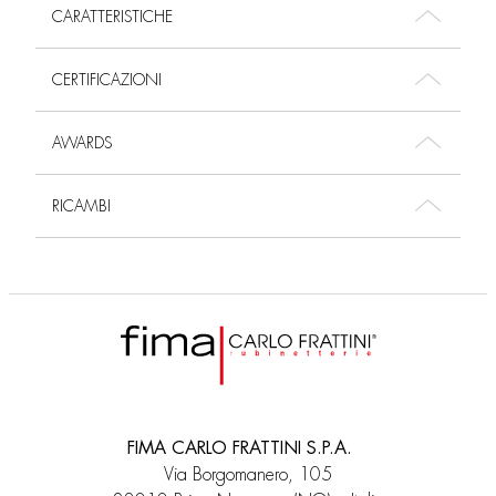
CARATTERISTICHE
CERTIFICAZIONI
AWARDS
RICAMBI
FIMA CARLO FRATTINI S.P.A.
Via Borgomanero, 105