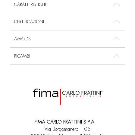
CARATTERISTICHE
CERTIFICAZIONI
AWARDS
RICAMBI
FIMA CARLO FRATTINI S.P.A.
Via Borgomanero, 105