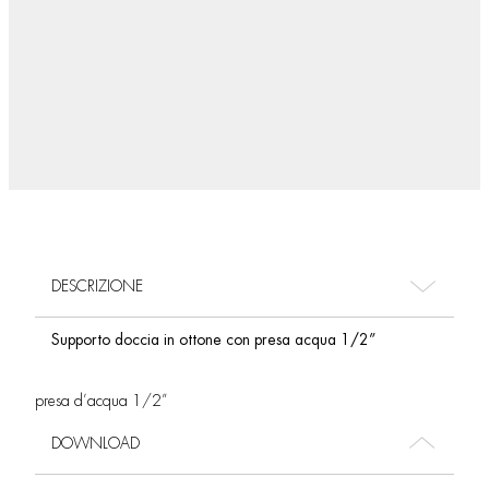
DESCRIZIONE
Supporto doccia in ottone con presa acqua 1/2”
presa d’acqua 1/2”
DOWNLOAD