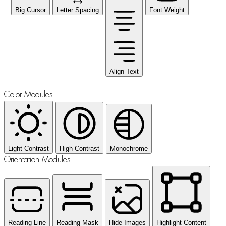
Big Cursor
Letter Spacing
Font Weight
Align Text
Color Modules
Light Contrast
High Contrast
Monochrome
Orientation Modules
Reading Line
Reading Mask
Hide Images
Highlight Content