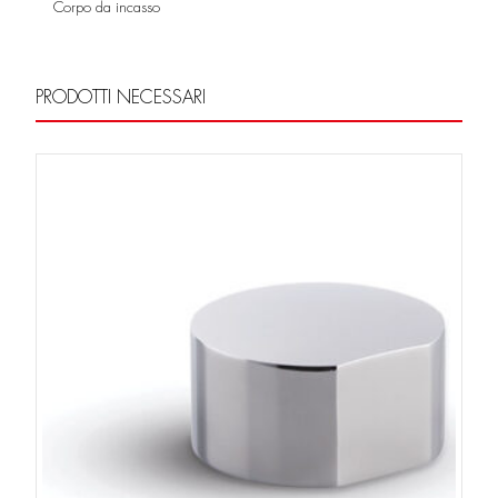
Corpo da incasso
PRODOTTI NECESSARI