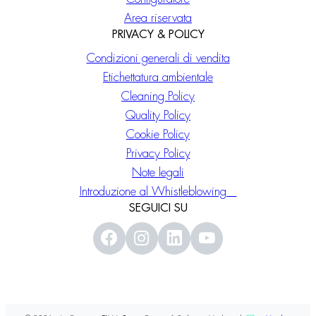
Area riservata
PRIVACY & POLICY
Condizioni generali di vendita
Etichettatura ambientale
Cleaning Policy
Quality Policy
Cookie Policy
Privacy Policy
Note legali
Introduzione al Whistleblowing
SEGUICI SU