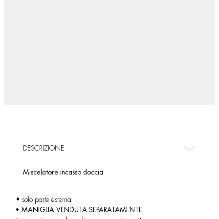
DESCRIZIONE
Miscelatore incasso doccia
• solo parte esterna
• MANIGLIA VENDUTA SEPARATAMENTE