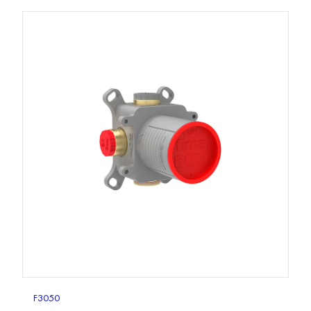
F3050