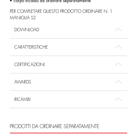
• corpo incasso da ordinare separatamente
PER COMPLETARE QUESTO PRODOTTO ORDINARE N. 1
MANIGLIA S2
DOWNLOAD
CARATTERISTICHE
CERTIFICAZIONI
AWARDS
RICAMBI
PRODOTTI DA ORDINARE SEPARATAMENTE