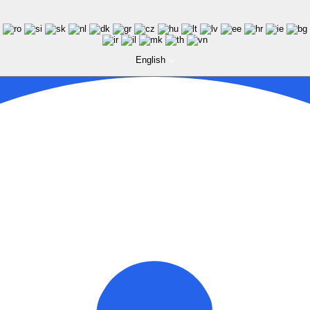
English