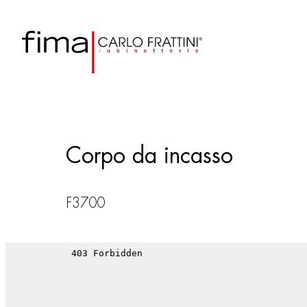
Corpo da incasso
F3700