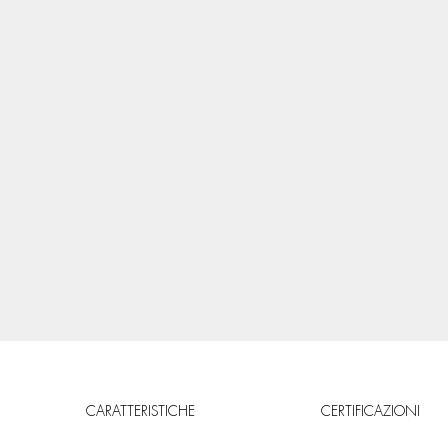
CARATTERISTICHE
CERTIFICAZIONI