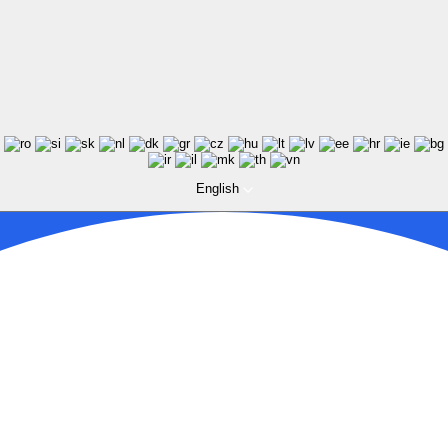
English