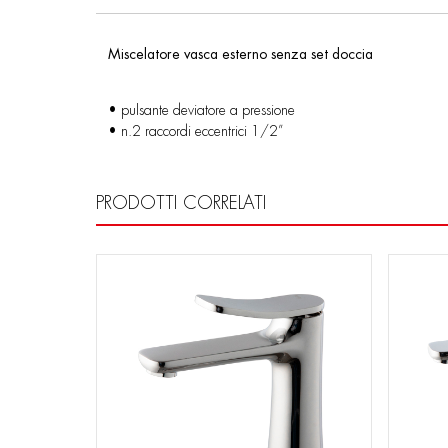
Miscelatore vasca esterno senza set doccia
• pulsante deviatore a pressione
• n.2 raccordi eccentrici 1/2”
PRODOTTI CORRELATI