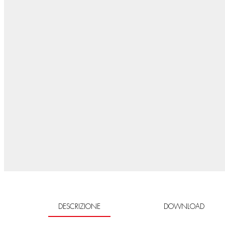
DESCRIZIONE
DOWNLOAD