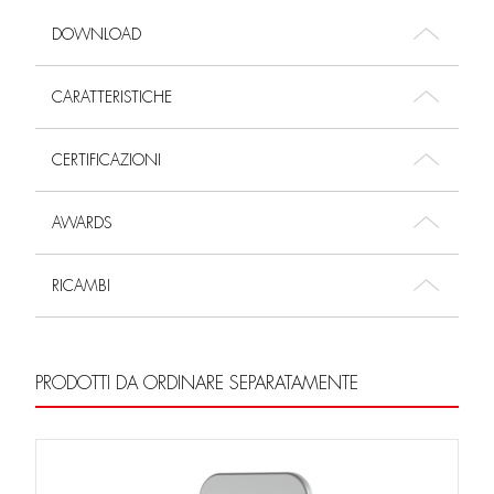
DOWNLOAD
CARATTERISTICHE
CERTIFICAZIONI
AWARDS
RICAMBI
PRODOTTI DA ORDINARE SEPARATAMENTE