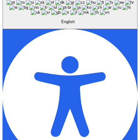
English