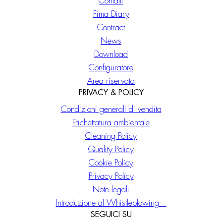
Contatti
Fima Diary
Contract
News
Download
Configuratore
Area riservata
PRIVACY & POLICY
Condizioni generali di vendita
Etichettatura ambientale
Cleaning Policy
Quality Policy
Cookie Policy
Privacy Policy
Note legali
Introduzione al Whistleblowing
SEGUICI SU