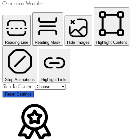
Orientation Modules
Reading Line
Reading Mask
Hide Images
Highlight Content
Stop Animations
Highlight Links
Skip To Content
Reset Settings