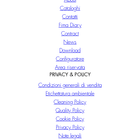
Cataloghi
Contatti
Fima Diary
Contract
News
Download
Configuratore
Area riservata
PRIVACY & POLICY
Condizioni generali di vendita
Etichettatura ambientale
Cleaning Policy
Quality Policy
Cookie Policy
Privacy Policy
Note legali