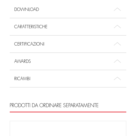
DOWNLOAD
CARATTERISTICHE
CERTIFICAZIONI
AWARDS
RICAMBI
PRODOTTI DA ORDINARE SEPARATAMENTE