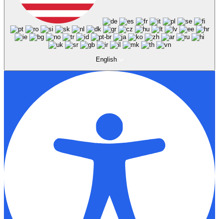
English