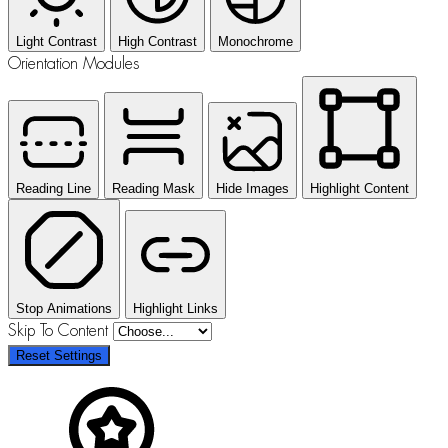
Light Contrast
High Contrast
Monochrome
Orientation Modules
Reading Line
Reading Mask
Hide Images
Highlight Content
Stop Animations
Highlight Links
Skip To Content
Reset Settings