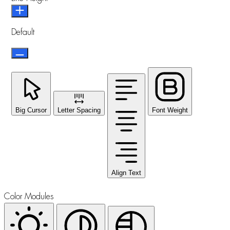
Default
Big Cursor
Letter Spacing
Font Weight
Align Text
Color Modules