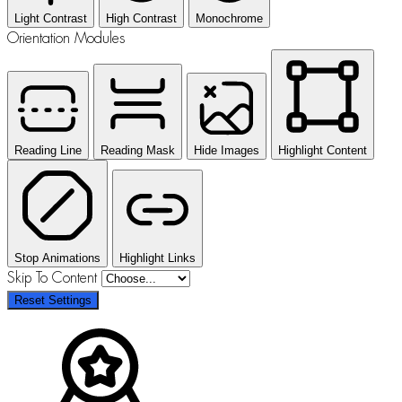
Light Contrast
High Contrast
Monochrome
Orientation Modules
Reading Line
Reading Mask
Hide Images
Highlight Content
Stop Animations
Highlight Links
Skip To Content
Reset Settings