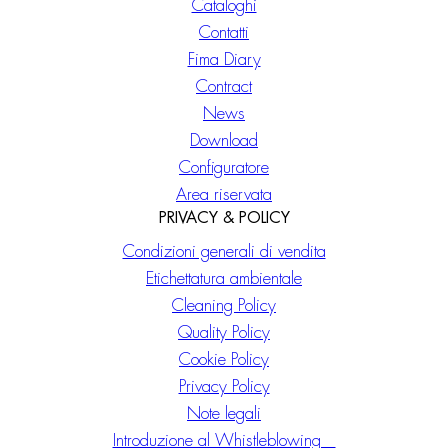
Cataloghi
Contatti
Fima Diary
Contract
News
Download
Configuratore
Area riservata
PRIVACY & POLICY
Condizioni generali di vendita
Etichettatura ambientale
Cleaning Policy
Quality Policy
Cookie Policy
Privacy Policy
Note legali
Introduzione al Whistleblowing