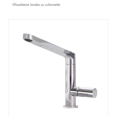
Miscelatore lavabo su colonnetta