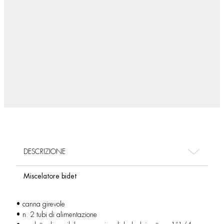
DESCRIZIONE
Miscelatore bidet
• canna girevole
• n. 2 tubi di alimentazione