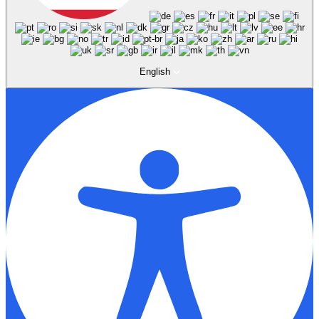
English