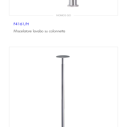
NOMOS GO
F4161/H
Miscelatore lavabo su colonnetta