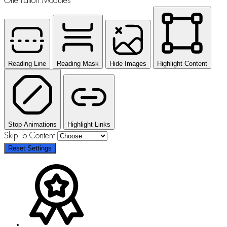
Orientation Modules
Reading Line
Reading Mask
Hide Images
Highlight Content
Stop Animations
Highlight Links
Skip To Content
Reset Settings