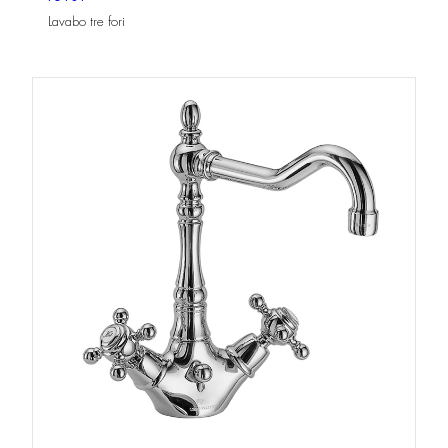
Lavabo tre fori