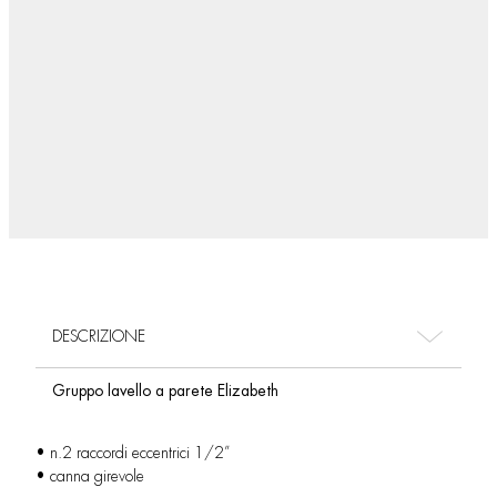
DESCRIZIONE
Gruppo lavello a parete Elizabeth
• n.2 raccordi eccentrici 1/2”
• canna girevole