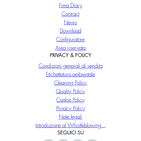
Fima Diary
Contract
News
Download
Configuratore
Area riservata
PRIVACY & POLICY
Condizioni generali di vendita
Etichettatura ambientale
Cleaning Policy
Quality Policy
Cookie Policy
Privacy Policy
Note legali
Introduzione al Whistleblowing
SEGUICI SU