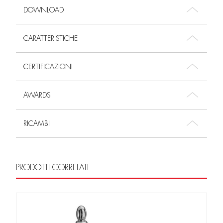
DOWNLOAD
CARATTERISTICHE
CERTIFICAZIONI
AWARDS
RICAMBI
PRODOTTI CORRELATI