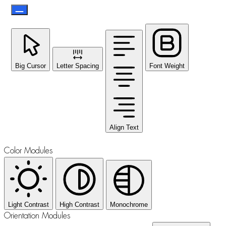
Big Cursor
Letter Spacing
Font Weight
Align Text
Color Modules
Light Contrast
High Contrast
Monochrome
Orientation Modules