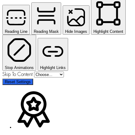
Reading Line
Reading Mask
Hide Images
Highlight Content
Stop Animations
Highlight Links
Skip To Content
Reset Settings