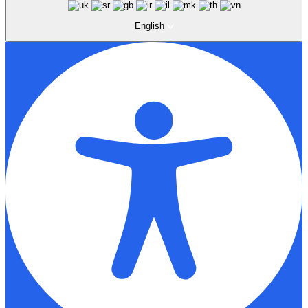
English