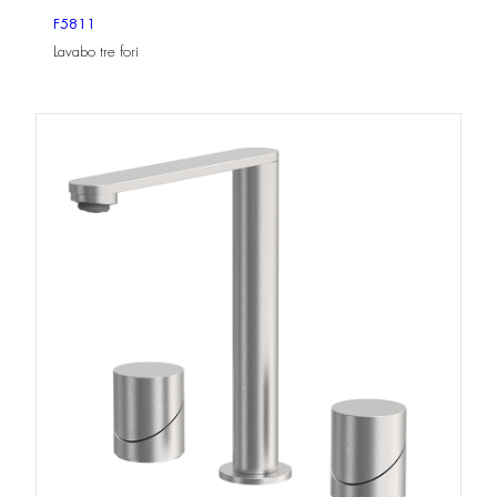
F5811
Lavabo tre fori