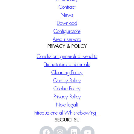
Contract
News
Download
Configuratore
Area riservata
PRIVACY & POLICY
Condizioni generali di vendita
Etichettatura ambientale
Cleaning Policy
Quality Policy
Cookie Policy
Privacy Policy
Note legali
Introduzione al Whistleblowing
SEGUICI SU