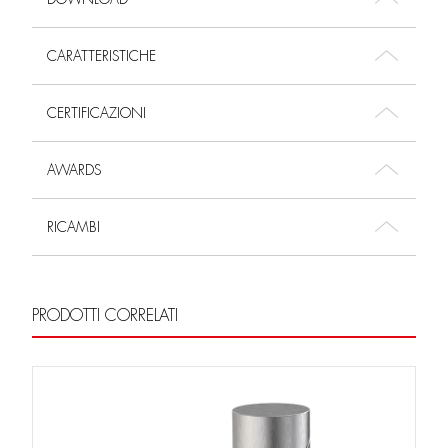
CARATTERISTICHE
CERTIFICAZIONI
AWARDS
RICAMBI
PRODOTTI CORRELATI