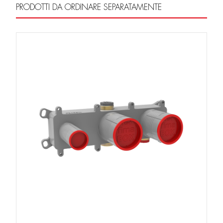
PRODOTTI DA ORDINARE SEPARATAMENTE