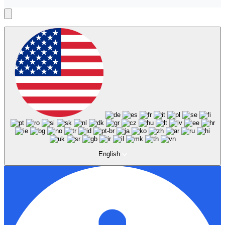
English