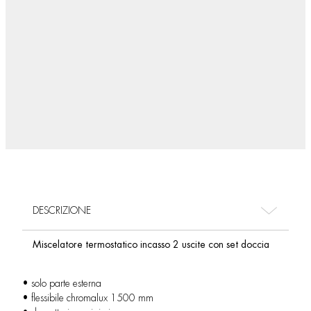
DESCRIZIONE
Miscelatore termostatico incasso 2 uscite con set doccia
• solo parte esterna
• flessibile chromalux 1500 mm