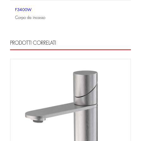
F3400W
Corpo da incasso
PRODOTTI CORRELATI