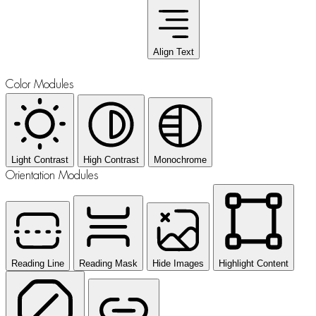
Align Text
Color Modules
Light Contrast
High Contrast
Monochrome
Orientation Modules
Reading Line
Reading Mask
Hide Images
Highlight Content