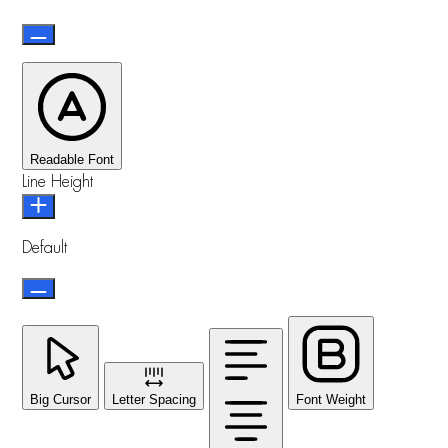
Readable Font
Line Height
Default
Big Cursor
Letter Spacing
Font Weight