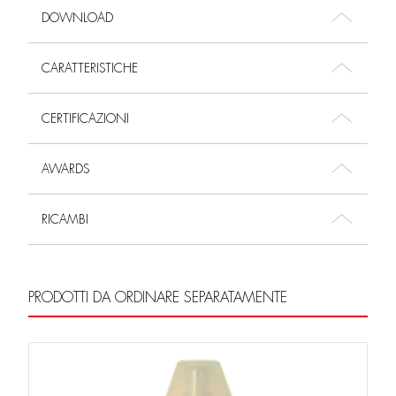
DOWNLOAD
CARATTERISTICHE
CERTIFICAZIONI
AWARDS
RICAMBI
PRODOTTI DA ORDINARE SEPARATAMENTE