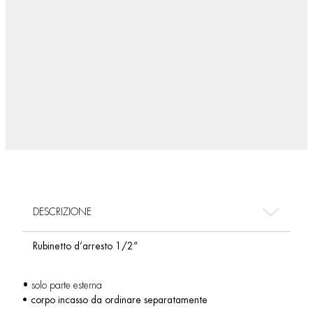
DESCRIZIONE
Rubinetto d’arresto 1/2”
• solo parte esterna
• corpo incasso da ordinare separatamente