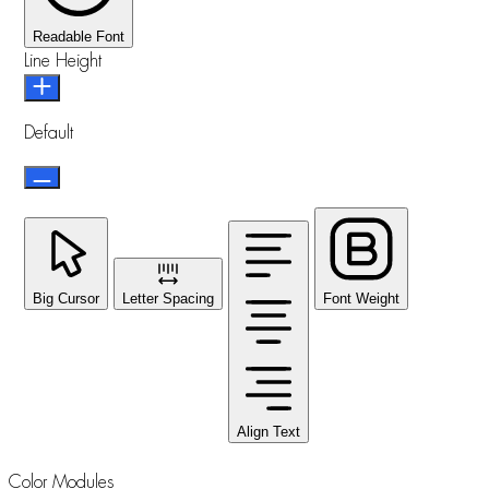
Readable Font
Line Height
Default
Big Cursor
Letter Spacing
Font Weight
Align Text
Color Modules