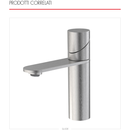
PRODOTTI CORRELATI
SLIDE