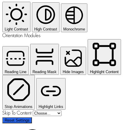
Light Contrast
High Contrast
Monochrome
Orientation Modules
Reading Line
Reading Mask
Hide Images
Highlight Content
Stop Animations
Highlight Links
Skip To Content
Reset Settings