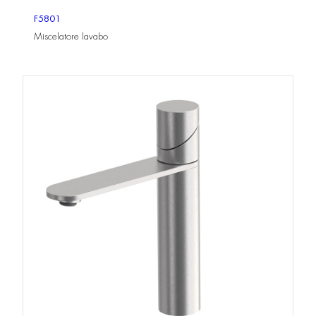
F5801
Miscelatore lavabo