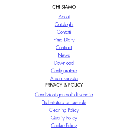
CHI SIAMO
About
Cataloghi
Contatti
Fima Diary
Contract
News
Download
Configuratore
Area riservata
PRIVACY & POLICY
Condizioni generali di vendita
Etichettatura ambientale
Cleaning Policy
Quality Policy
Cookie Policy