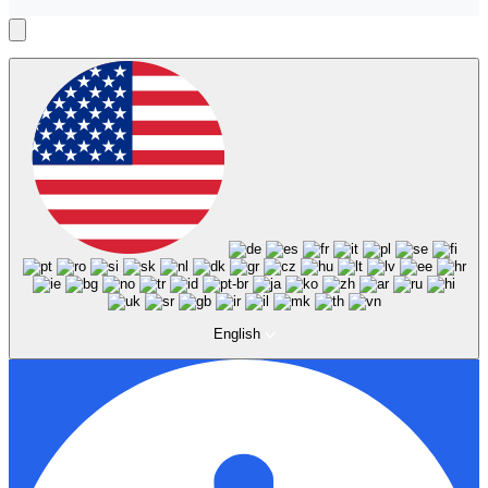
English