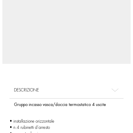
DESCRIZIONE
Gruppo incasso vasca/doccia termostatico 4 uscite
• installazione orizzontale
• n.4 rubinetti d’arresto