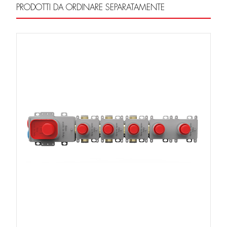
PRODOTTI DA ORDINARE SEPARATAMENTE