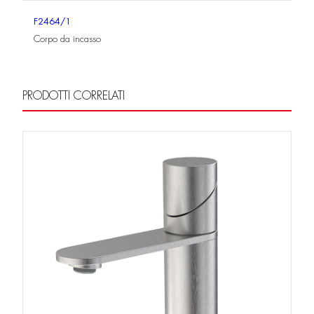
F2464/1
Corpo da incasso
PRODOTTI CORRELATI