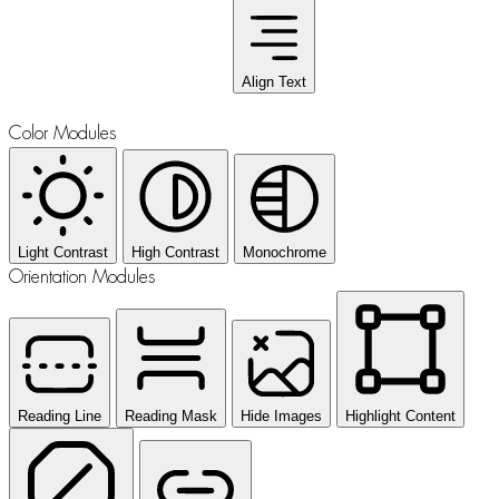
Align Text
Color Modules
Light Contrast
High Contrast
Monochrome
Orientation Modules
Reading Line
Reading Mask
Hide Images
Highlight Content