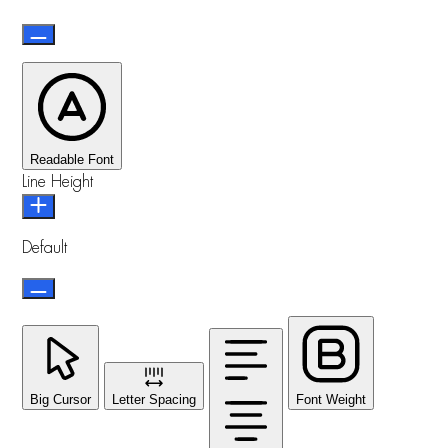
Readable Font
Line Height
Default
Big Cursor
Letter Spacing
Font Weight