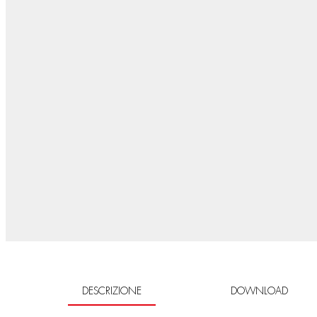
DESCRIZIONE
DOWNLOAD