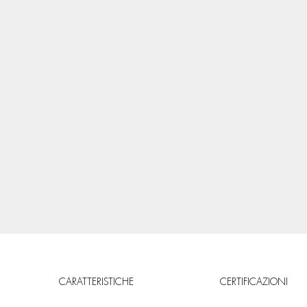
CARATTERISTICHE
CERTIFICAZIONI