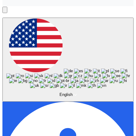
English