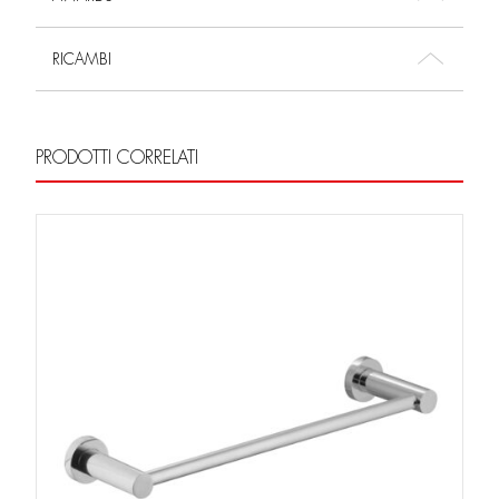
RICAMBI
PRODOTTI CORRELATI