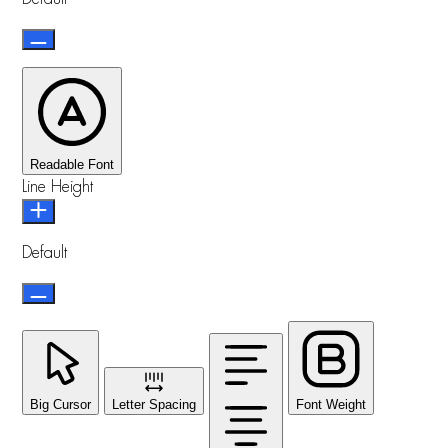
Readable Font
Line Height
Default
Big Cursor
Letter Spacing
Font Weight