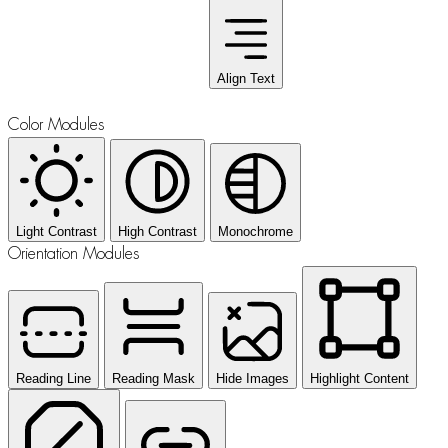
Align Text
Color Modules
Light Contrast
High Contrast
Monochrome
Orientation Modules
Reading Line
Reading Mask
Hide Images
Highlight Content