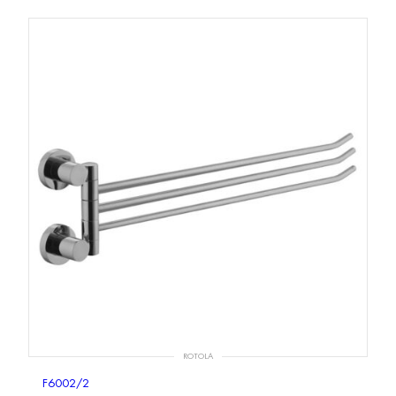
ROTOLA
F6002/2