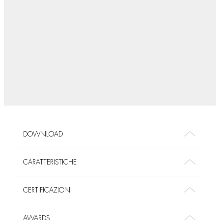
DOWNLOAD
CARATTERISTICHE
CERTIFICAZIONI
AWARDS