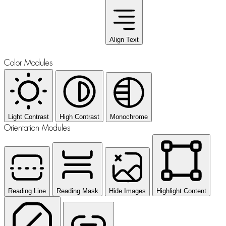
Align Text
Color Modules
Light Contrast
High Contrast
Monochrome
Orientation Modules
Reading Line
Reading Mask
Hide Images
Highlight Content