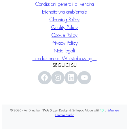
Condizioni generali di vendita
Etichettatura ambientale
Cleaning Policy
Quality Policy
Cookie Policy
Privacy Policy
Note legali
Introduzione al Whistleblowing
SEGUICI SU
© 2026 - Art Direction
FIMA S.p.a
- Design & Sviluppo Made with
at
Monkey
Theatre Studio