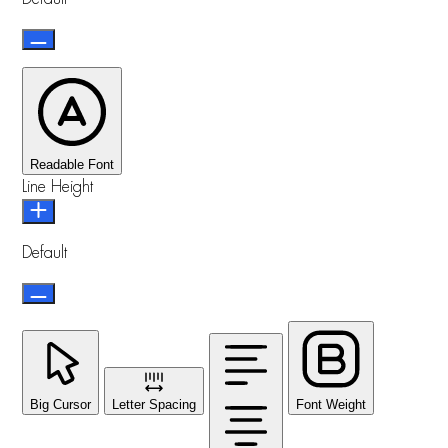
Readable Font
Line Height
Default
Big Cursor
Letter Spacing
Font Weight