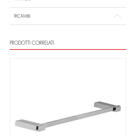
RICAMBI
PRODOTTI CORRELATI