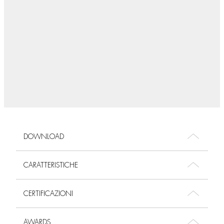
DOWNLOAD
CARATTERISTICHE
CERTIFICAZIONI
AWARDS