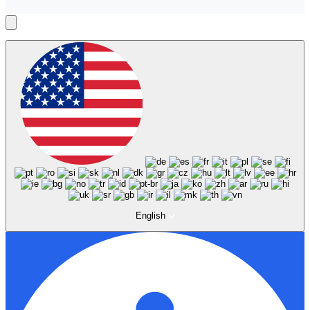
English