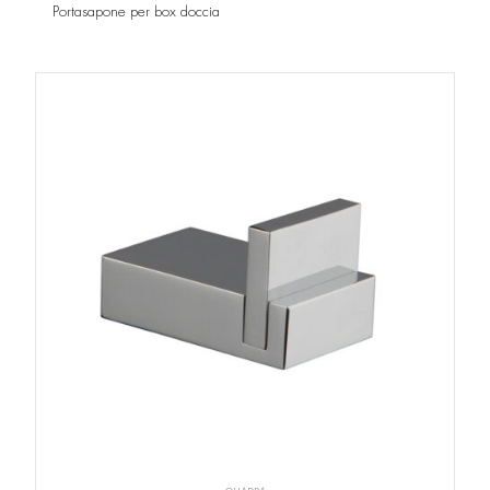
Portasapone per box doccia