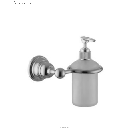
Portasapone