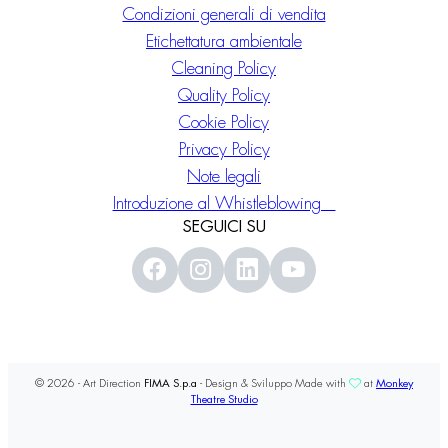
Condizioni generali di vendita
Etichettatura ambientale
Cleaning Policy
Quality Policy
Cookie Policy
Privacy Policy
Note legali
Introduzione al Whistleblowing
SEGUICI SU
© 2026 - Art Direction
FIMA S.p.a
- Design & Sviluppo Made with
at
Monkey
Theatre Studio