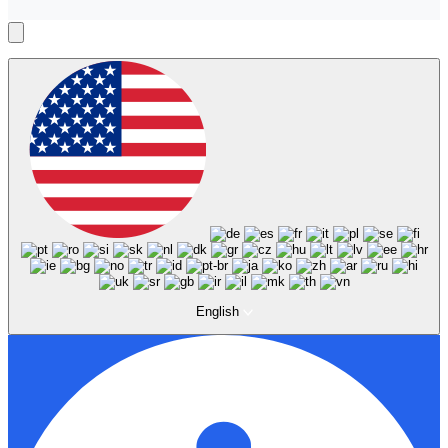
English