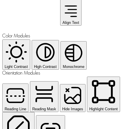
Align Text
Color Modules
Light Contrast
High Contrast
Monochrome
Orientation Modules
Reading Line
Reading Mask
Hide Images
Highlight Content