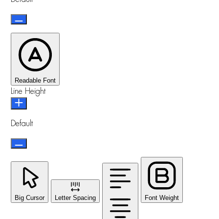
Readable Font
Line Height
Default
Big Cursor
Letter Spacing
Font Weight