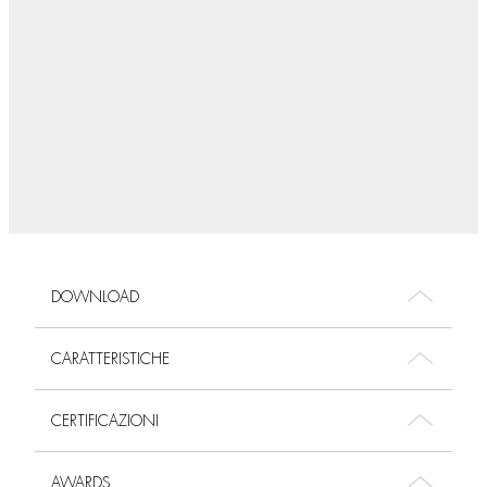
DOWNLOAD
CARATTERISTICHE
CERTIFICAZIONI
AWARDS