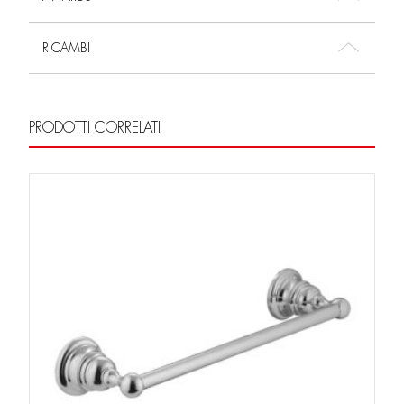
RICAMBI
PRODOTTI CORRELATI