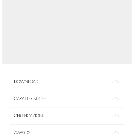
DOWNLOAD
CARATTERISTICHE
CERTIFICAZIONI
AWARDS