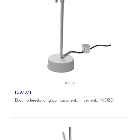
INGIRO
F5973/1
Doccino freestanding con basamento in cemento INGIRO