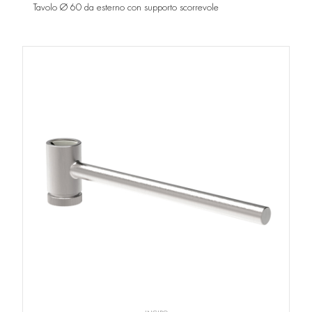
Tavolo Ø 60 da esterno con supporto scorrevole