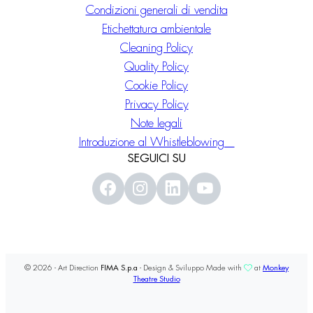
Condizioni generali di vendita
Etichettatura ambientale
Cleaning Policy
Quality Policy
Cookie Policy
Privacy Policy
Note legali
Introduzione al Whistleblowing
SEGUICI SU
© 2026 - Art Direction
FIMA S.p.a
- Design & Sviluppo Made with
at
Monkey
Theatre Studio