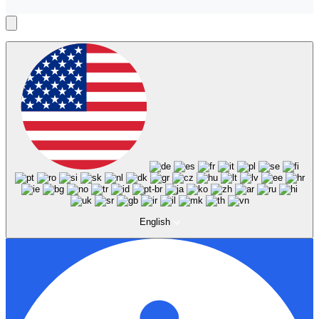
English