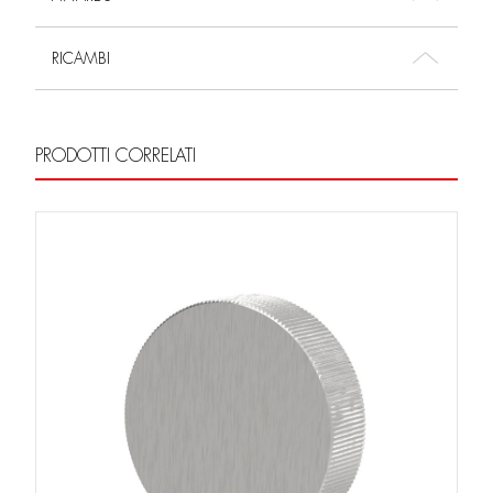
RICAMBI
PRODOTTI CORRELATI