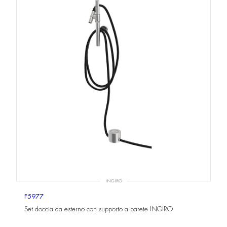
INGIRO
F5977
Set doccia da esterno con supporto a parete INGIRO