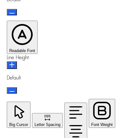
Readable Font
Line Height
Default
Big Cursor
Letter Spacing
Font Weight