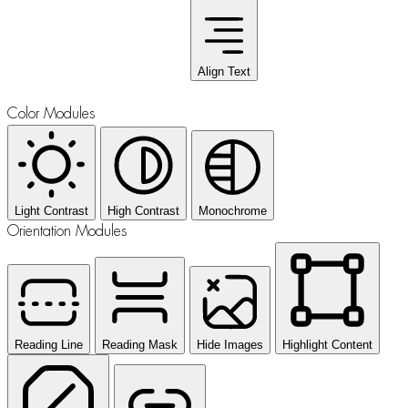
Align Text
Color Modules
Light Contrast
High Contrast
Monochrome
Orientation Modules
Reading Line
Reading Mask
Hide Images
Highlight Content