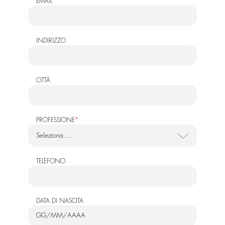
EMAIL
*
INDIRIZZO
CITTÀ
PROFESSIONE
*
TELEFONO
DATA DI NASCITA