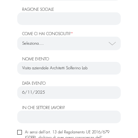
RAGIONE SOCIALE
COME CI HAI CONOSCIUTI?
*
NOME EVENTO
DATA EVENTO
IN CHE SETTORE LAVORI?
Ai sensi dell’art. 13 del Regolamento UE 2016/679
(GDPR), dichiaro di aver preso conoscenza dell’