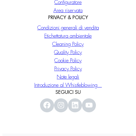
Configuratore
Area riservata
PRIVACY & POLICY
Condizioni generali di vendita
Etichettatura ambientale
Cleaning Policy
Quality Policy
Cookie Policy
Privacy Policy
Note legali
Introduzione al Whistleblowing
SEGUICI SU