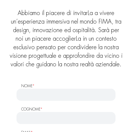
Abbiamo il piacere di invitarLa a vivere
un’esperienza immersiva nel mondo FIMA, tra
design, innovazione ed ospitalità. Sarà per
noi un piacere accoglierLa in un contesto
esclusivo pensato per condividere la nostra
visione progettuale e approfondire da vicino i
valori che guidano la nostra realtà aziendale.
NOME
*
COGNOME
*