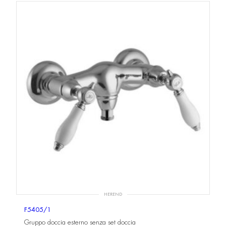
HEREND
F5405/1
Gruppo doccia esterno senza set doccia