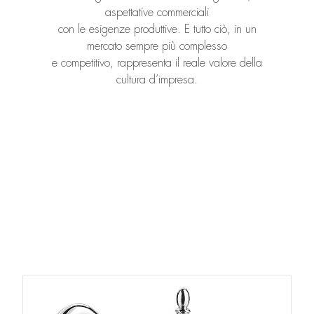
aspettative commerciali
con le esigenze produttive. E tutto ciò, in un
mercato sempre più complesso
e competitivo, rappresenta il reale valore della
cultura d’impresa.