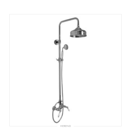
HEREND