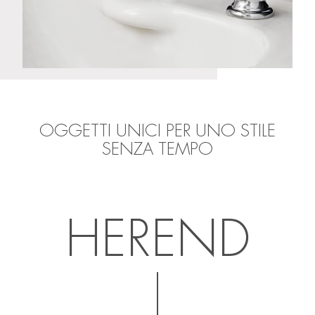
OGGETTI UNICI PER UNO STILE
SENZA TEMPO
HEREND