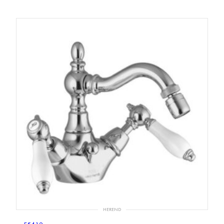
HEREND