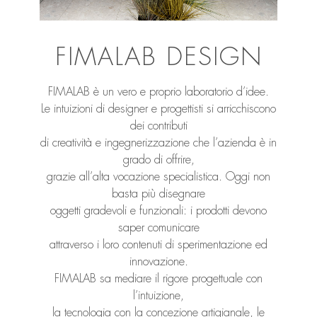
FIMALAB DESIGN
FIMALAB è un vero e proprio laboratorio d’idee.
Le intuizioni di designer e progettisti si arricchiscono
dei contributi
di creatività e ingegnerizzazione che l’azienda è in
grado di offrire,
grazie all’alta vocazione specialistica. Oggi non
basta più disegnare
oggetti gradevoli e funzionali: i prodotti devono
saper comunicare
attraverso i loro contenuti di sperimentazione ed
innovazione.
FIMALAB sa mediare il rigore progettuale con
l’intuizione,
la tecnologia con la concezione artigianale, le