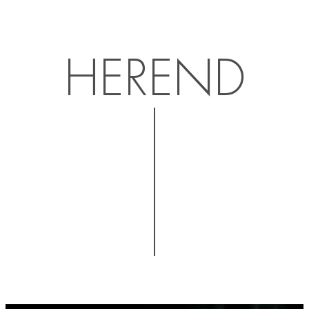
HEREND