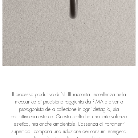
Il processo produttivo di NIHIL racconta l’eccellenza nella
meccanica di precisione raggiunta da FIMA e diventa
protagonista della collezione in ogni dettaglio, sia
costruttivo sia estetico. Questa scelta ha una forte valenza
estetica, ma anche ambientale. L’assenza di trattamenti
superficiali comporta una riduzione dei consumi energetici