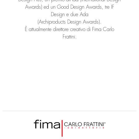
Awards) ed un Good Design Awards, tre IF
Design e due Ada
(Archiproducts Design Awards).
È attualmente direttore creativo di Fima Carlo
Frattini.