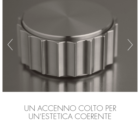
UN ACCENNO COLTO PER
UN’ESTETICA COERENTE