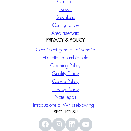
Contract
News
Download
Configuratore
Area riservata
PRIVACY & POLICY
Condizioni generali di vendita
Etichettatura ambientale
Cleaning Policy
Quality Policy
Cookie Policy
Privacy Policy
Note legali
Introduzione al Whistleblowing
SEGUICI SU