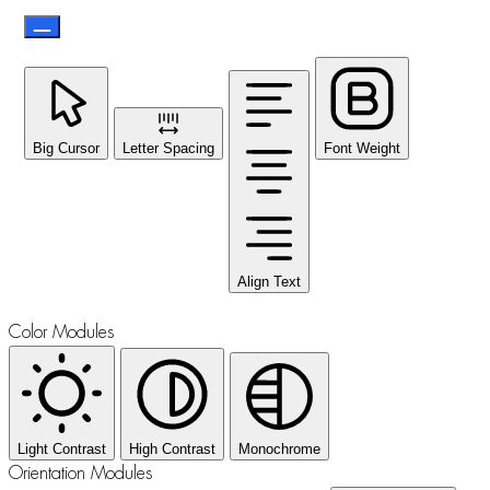
Big Cursor
Letter Spacing
Font Weight
Align Text
Color Modules
Light Contrast
High Contrast
Monochrome
Orientation Modules