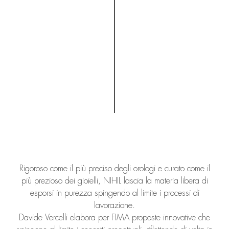
Rigoroso come il più preciso degli orologi e curato come il
più prezioso dei gioielli, NIHIL lascia la materia libera di
esporsi in purezza spingendo al limite i processi di
lavorazione.
Davide Vercelli elabora per FIMA proposte innovative che