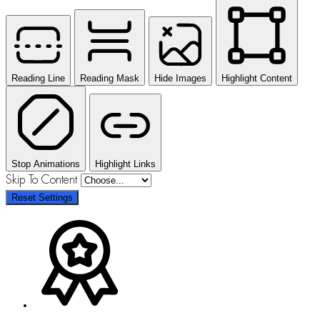
Reading Line
Reading Mask
Hide Images
Highlight Content
Stop Animations
Highlight Links
Skip To Content
Reset Settings