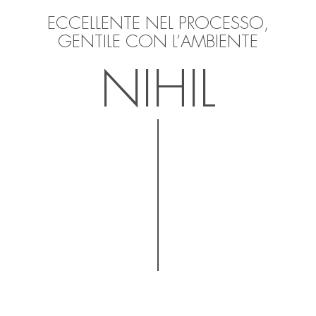
ECCELLENTE NEL PROCESSO,
GENTILE CON L’AMBIENTE
NIHIL