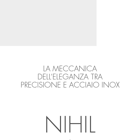
LA MECCANICA
DELL’ELEGANZA TRA
PRECISIONE E ACCIAIO INOX
NIHIL