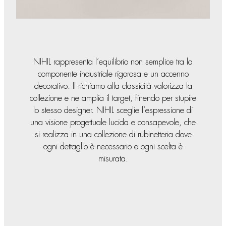
NIHIL rappresenta l’equilibrio non semplice tra la
componente industriale rigorosa e un accenno
decorativo. Il richiamo alla classicità valorizza la
collezione e ne amplia il target, finendo per stupire
lo stesso designer. NIHIL sceglie l’espressione di
una visione progettuale lucida e consapevole, che
si realizza in una collezione di rubinetteria dove
ogni dettaglio è necessario e ogni scelta è
misurata.