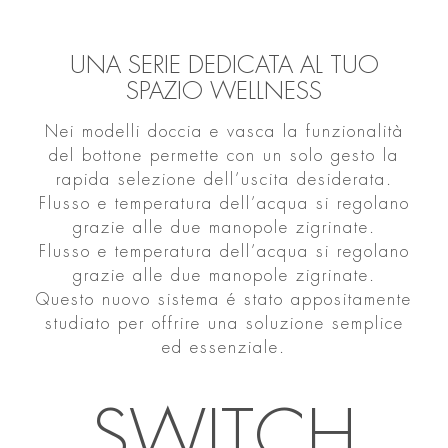
UNA SERIE DEDICATA AL TUO
SPAZIO WELLNESS
Nei modelli doccia e vasca la funzionalità
del bottone permette con un solo gesto la
rapida selezione dell’uscita desiderata.
Flusso e temperatura dell’acqua si regolano
grazie alle due manopole zigrinate.
Flusso e temperatura dell’acqua si regolano
grazie alle due manopole zigrinate.
Questo nuovo sistema é stato appositamente
studiato per offrire una soluzione semplice
ed essenziale.
SWITCH