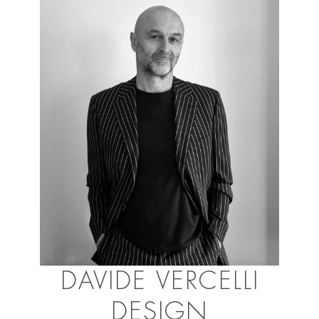
DAVIDE VERCELLI
DESIGN