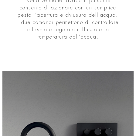
Nella versione lavabo il pulsante
consente di azionare con un semplice
gesto l’apertura e chiusura dell’acqua.
I due comandi permettono di controllare
e lasciare regolato il flusso e la
temperatura dell’acqua.