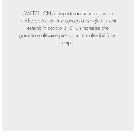
SWITCH ON è proposta anche in una veste
inedita appositamente concepita per gli ambienti
esterni: in acciaio 316. Un materiale che
garantisce altissime prestazioni e inalterabilità nel
tempo.