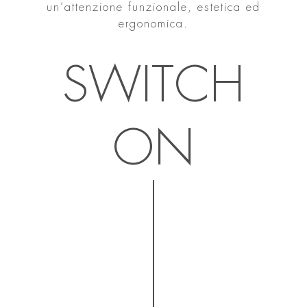
un’attenzione funzionale, estetica ed
ergonomica.
SWITCH
ON