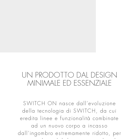
UN PRODOTTO DAL DESIGN
MINIMALE ED ESSENZIALE
SWITCH ON nasce dall’evoluzione
della tecnologia di SWITCH, da cui
eredita linee e funzionalità combinate
ad un nuovo corpo a incasso
dall’ingombro estremamente ridotto, per