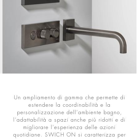
Un ampliamento di gamma che permette di
estendere la coordinabilità e la
personalizzazione dell’ambiente bagno,
l’adattabilità a spazi anche più ridotti e di
migliorare l’esperienza delle azioni
quotidiane. SWICH ON si caratterizza per