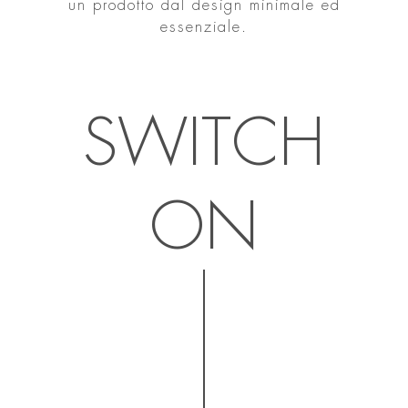
un prodotto dal design minimale ed
essenziale.
SWITCH
ON