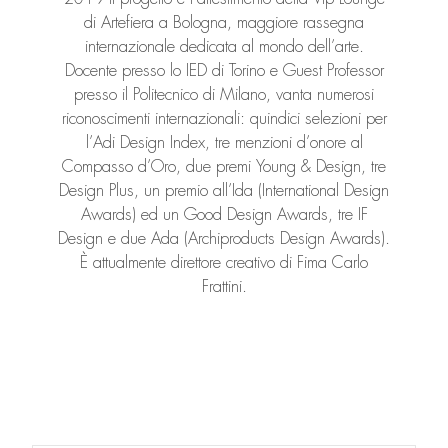
di Artefiera a Bologna, maggiore rassegna
internazionale dedicata al mondo dell’arte.
Docente presso lo IED di Torino e Guest Professor
presso il Politecnico di Milano, vanta numerosi
riconoscimenti internazionali: quindici selezioni per
l’Adi Design Index, tre menzioni d’onore al
Compasso d’Oro, due premi Young & Design, tre
Design Plus, un premio all’Ida (International Design
Awards) ed un Good Design Awards, tre IF
Design e due Ada (Archiproducts Design Awards).
È attualmente direttore creativo di Fima Carlo
Frattini.