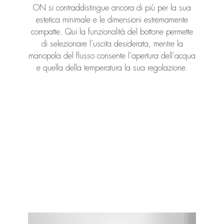
ON si contraddistingue ancora di più per la sua
estetica minimale e le dimensioni estremamente
compatte. Qui la funzionalità del bottone permette
di selezionare l’uscita desiderata, mentre la
manopola del flusso consente l’apertura dell’acqua
e quella della temperatura la sua regolazione.